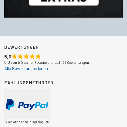
BEWERTUNGEN
5,0
5,0 von 5 Sternen (basierend auf 131 Bewertungen)
Alle Bewertungen lesen
ZAHLUNGSMETHODEN
Auch ohne Anmeldung möglich