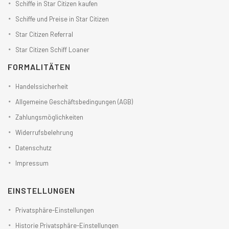
Schiffe in Star Citizen kaufen
Schiffe und Preise in Star Citizen
Star Citizen Referral
Star Citizen Schiff Loaner
FORMALITÄTEN
Handelssicherheit
Allgemeine Geschäftsbedingungen (AGB)
Zahlungsmöglichkeiten
Widerrufsbelehrung
Datenschutz
Impressum
EINSTELLUNGEN
Privatsphäre-Einstellungen
Historie Privatsphäre-Einstellungen