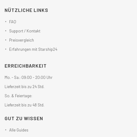
NÜTZLICHE LINKS
FAQ
Support / Kontakt
Preisvergleich
Erfahrungen mit Starship24
ERREICHBARKEIT
Mo. - Sa.: 09:00 - 20:00 Uhr
Lieferzeit bis zu 24 Std.
So. & Feiertage:
Lieferzeit bis zu 48 Std.
GUT ZU WISSEN
Alle Guides