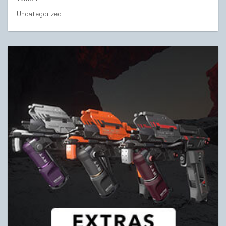
Uncategorized