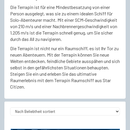
Die Terrapin ist für eine Mindestbesatzung von einer
Person ausgelegt, was sie zu einem idealen Schiff für
Solo-Abenteurer macht. Mit einer SCM-Geschwindigkeit
von 210 m/s und einer Nachbrennergeschwindigkeit von
1.205 m/s ist die Terrapin schnell genug, um Sie sicher
durch das All zu navigieren.
Die Terrapin ist nicht nur ein Raumschiff, es ist Ihr Tor zu
neuen Abenteuern. Mit der Terrapin können Sie neue
Welten entdecken, feindliche Gebiete ausspähen und sich
selbst in den gefährlichsten Situationen behaupten.
Steigen Sie ein und erleben Sie das ultimative
Raumerlebnis mit dem Terrapin Raumschiff aus Star
Citizen.