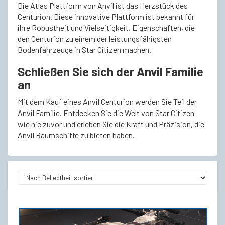
Die Atlas Plattform von Anvil ist das Herzstück des
Centurion. Diese innovative Plattform ist bekannt für
ihre Robustheit und Vielseitigkeit, Eigenschaften, die
den Centurion zu einem der leistungsfähigsten
Bodenfahrzeuge in Star Citizen machen.
Schließen Sie sich der Anvil Familie
an
Mit dem Kauf eines Anvil Centurion werden Sie Teil der
Anvil Familie. Entdecken Sie die Welt von Star Citizen
wie nie zuvor und erleben Sie die Kraft und Präzision, die
Anvil Raumschiffe zu bieten haben.