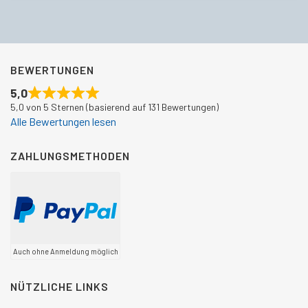
BEWERTUNGEN
5,0
5,0 von 5 Sternen (basierend auf 131 Bewertungen)
Alle Bewertungen lesen
ZAHLUNGSMETHODEN
Auch ohne Anmeldung möglich
NÜTZLICHE LINKS