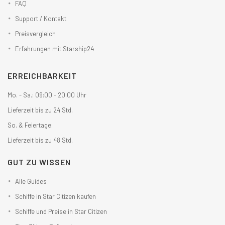
FAQ
Support / Kontakt
Preisvergleich
Erfahrungen mit Starship24
ERREICHBARKEIT
Mo. - Sa.: 09:00 - 20:00 Uhr
Lieferzeit bis zu 24 Std.
So. & Feiertage:
Lieferzeit bis zu 48 Std.
GUT ZU WISSEN
Alle Guides
Schiffe in Star Citizen kaufen
Schiffe und Preise in Star Citizen