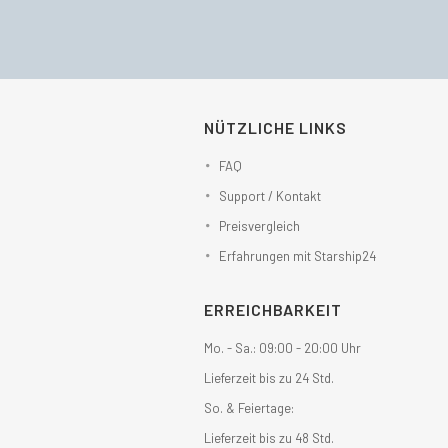
NÜTZLICHE LINKS
FAQ
Support / Kontakt
Preisvergleich
Erfahrungen mit Starship24
ERREICHBARKEIT
Mo. - Sa.: 09:00 - 20:00 Uhr
Lieferzeit bis zu 24 Std.
So. & Feiertage:
Lieferzeit bis zu 48 Std.