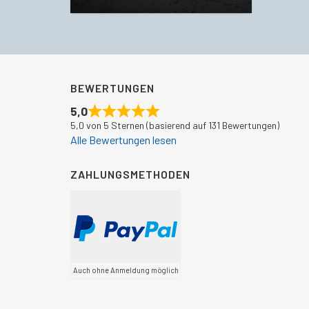
BEWERTUNGEN
5,0
5,0 von 5 Sternen (basierend auf 131 Bewertungen)
Alle Bewertungen lesen
ZAHLUNGSMETHODEN
Auch ohne Anmeldung möglich