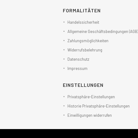
FORMALITÄTEN
Handelssicherheit
Allgemeine Geschäftsbedingungen (AGB
Zahlungsmöglichkeiten
Widerrufsbelehrung
Datenschutz
Impressum
EINSTELLUNGEN
Privatsphäre-Einstellungen
Historie Privatsphäre-Einstellungen
Einwilligungen widerrufen