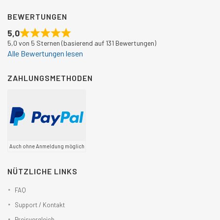
BEWERTUNGEN
5,0
5,0 von 5 Sternen (basierend auf 131 Bewertungen)
Alle Bewertungen lesen
ZAHLUNGSMETHODEN
Auch ohne Anmeldung möglich
NÜTZLICHE LINKS
FAQ
Support / Kontakt
Preisvergleich