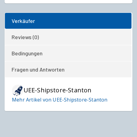
Verkäufer
Reviews (0)
Bedingungen
Fragen und Antworten
UEE-Shipstore-Stanton
Mehr Artikel von UEE-Shipstore-Stanton