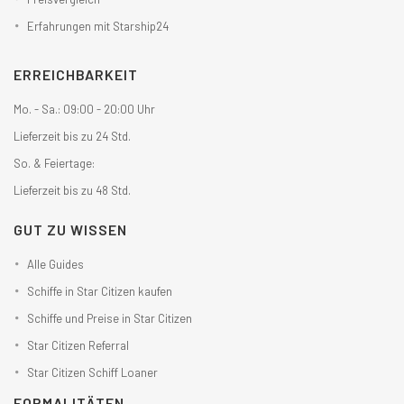
Erfahrungen mit Starship24
ERREICHBARKEIT
Mo. - Sa.: 09:00 - 20:00 Uhr
Lieferzeit bis zu 24 Std.
So. & Feiertage:
Lieferzeit bis zu 48 Std.
GUT ZU WISSEN
Alle Guides
Schiffe in Star Citizen kaufen
Schiffe und Preise in Star Citizen
Star Citizen Referral
Star Citizen Schiff Loaner
FORMALITÄTEN