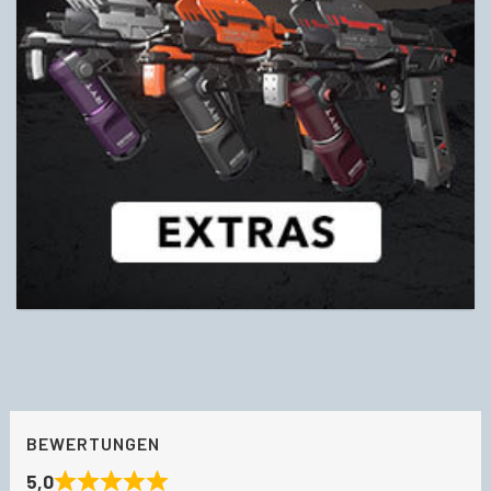
BEWERTUNGEN
5,0