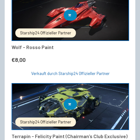
IN DEN WARENKORB
Starship24 Offizieller Partner
Wolf – Rosso Paint
€
8,00
Verkauft durch Starship24 Offizieller Partner
IN DEN WARENKORB
Starship24 Offizieller Partner
Terrapin – Felicity Paint (Chairman’s Club Exclusive)