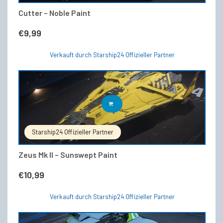
Cutter – Noble Paint
€
9,99
Verkauft durch Starship24 Offizieller Partner
IN DEN WARENKORB
Starship24 Offizieller Partner
Zeus Mk II – Sunswept Paint
€
10,99
Verkauft durch Starship24 Offizieller Partner