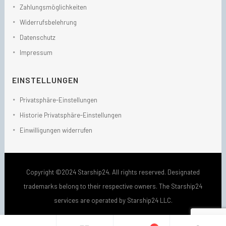
Zahlungsmöglichkeiten
Widerrufsbelehrung
Datenschutz
Impressum
EINSTELLUNGEN
Privatsphäre-Einstellungen
Historie Privatsphäre-Einstellungen
Einwilligungen widerrufen
Copyright ©2024 Starship24. All rights reserved. Designated
trademarks belong to their respective owners. The Starship24
services are operated by Starship24 LLC.