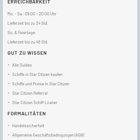
ERREICHBARKEIT
Mo. - Sa.: 09:00 - 20:00 Uhr
Lieferzeit bis zu 24 Std.
So. & Feiertage:
Lieferzeit bis zu 48 Std.
GUT ZU WISSEN
Alle Guides
Schiffe in Star Citizen kaufen
Schiffe und Preise in Star Citizen
Star Citizen Referral
Star Citizen Schiff Loaner
FORMALITÄTEN
Handelssicherheit
Allgemeine Geschäftsbedingungen (AGB)