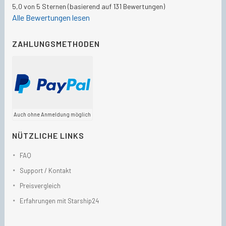
5,0 von 5 Sternen (basierend auf 131 Bewertungen)
Alle Bewertungen lesen
ZAHLUNGSMETHODEN
Auch ohne Anmeldung möglich
NÜTZLICHE LINKS
FAQ
Support / Kontakt
Preisvergleich
Erfahrungen mit Starship24