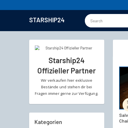
STARSHIP24
Starship24
Offizieller Partner
Wir verkaufen hier exklusive
Bestände und stehen dir bei
Fragen immer gerne zur Verfügung.
Salv
Chai
Kategorien