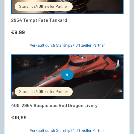
Starship24 Offizieller Partner
2954 Tempt Fate Tankard
€
9,99
Verkauft durch Starship24 Offizieller Partner
IN DEN WARENKORB
Starship24 Offizieller Partner
400i 2954 Auspicious Red Dragon Livery
€
19,99
Verkauft durch Starship24 Offizieller Partner