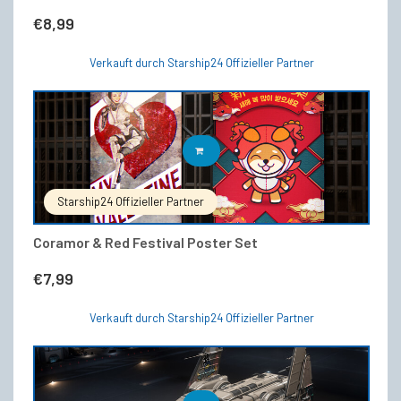
€
8,99
Verkauft durch Starship24 Offizieller Partner
IN DEN WARENKORB
Starship24 Offizieller Partner
Coramor & Red Festival Poster Set
€
7,99
Verkauft durch Starship24 Offizieller Partner