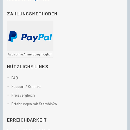
ZAHLUNGSMETHODEN
Auch ohne Anmeldung möglich
NÜTZLICHE LINKS
FAQ
Support / Kontakt
Preisvergleich
Erfahrungen mit Starship24
ERREICHBARKEIT