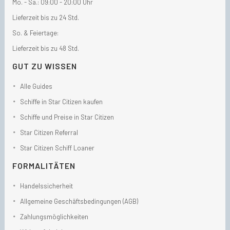
Mo. - Sa.: 09:00 - 20:00 Uhr
Lieferzeit bis zu 24 Std.
So. & Feiertage:
Lieferzeit bis zu 48 Std.
GUT ZU WISSEN
Alle Guides
Schiffe in Star Citizen kaufen
Schiffe und Preise in Star Citizen
Star Citizen Referral
Star Citizen Schiff Loaner
FORMALITÄTEN
Handelssicherheit
Allgemeine Geschäftsbedingungen (AGB)
Zahlungsmöglichkeiten