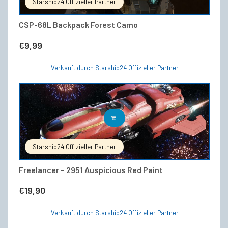
Starship24 Offizieller Partner
CSP-68L Backpack Forest Camo
€
9,99
Verkauft durch Starship24 Offizieller Partner
IN DEN WARENKORB
Starship24 Offizieller Partner
Freelancer – 2951 Auspicious Red Paint
€
19,90
Verkauft durch Starship24 Offizieller Partner