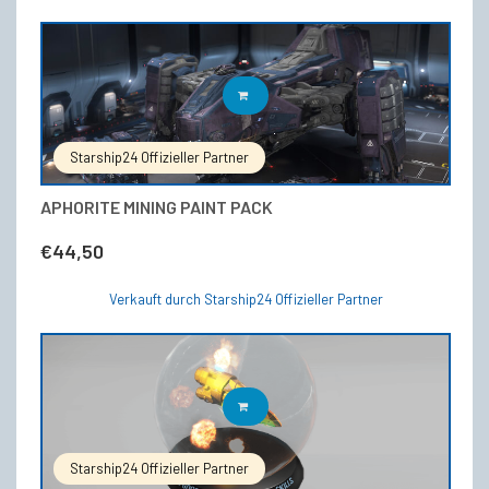
IN DEN WARENKORB
Starship24 Offizieller Partner
APHORITE MINING PAINT PACK
€
44,50
Verkauft durch Starship24 Offizieller Partner
IN DEN WARENKORB
Starship24 Offizieller Partner