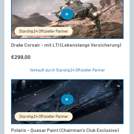
IN DEN WARENKORB
Starship24 Offizieller Partner
Drake Corsair – mit LTI (Lebenslange Versicherung)
€
299,00
Verkauft durch Starship24 Offizieller Partner
IN DEN WARENKORB
Starship24 Offizieller Partner
Polaris – Quasar Paint (Chairman’s Club Exclusive)