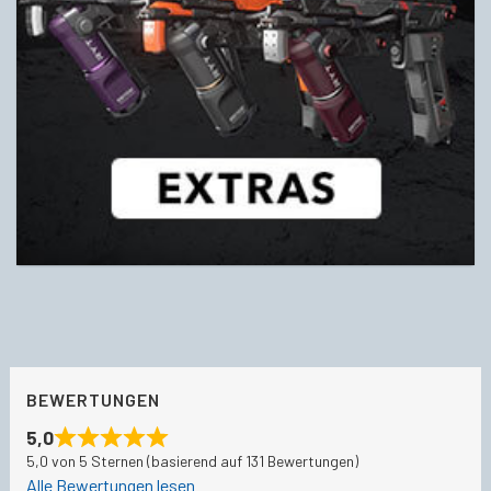
BEWERTUNGEN
5,0
5,0 von 5 Sternen (basierend auf 131 Bewertungen)
Alle Bewertungen lesen