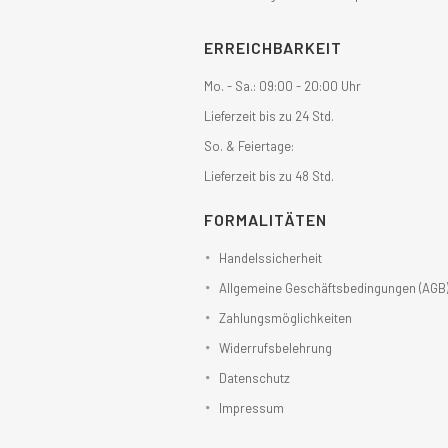
ERREICHBARKEIT
Mo. - Sa.: 09:00 - 20:00 Uhr
Lieferzeit bis zu 24 Std.
So. & Feiertage:
Lieferzeit bis zu 48 Std.
FORMALITÄTEN
Handelssicherheit
Allgemeine Geschäftsbedingungen (AGB
Zahlungsmöglichkeiten
Widerrufsbelehrung
Datenschutz
Impressum