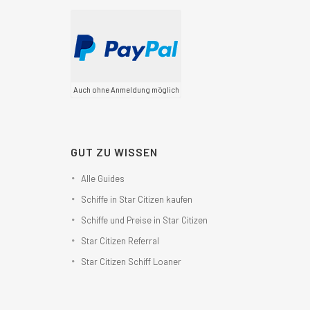
Auch ohne Anmeldung möglich
GUT ZU WISSEN
Alle Guides
Schiffe in Star Citizen kaufen
Schiffe und Preise in Star Citizen
Star Citizen Referral
Star Citizen Schiff Loaner