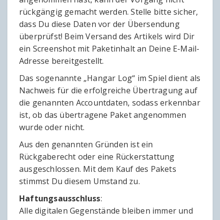
rückgängig gemacht werden. Stelle bitte sicher,
dass Du diese Daten vor der Übersendung
überprüfst! Beim Versand des Artikels wird Dir
ein Screenshot mit Paketinhalt an Deine E-Mail-
Adresse bereitgestellt.
Das sogenannte „Hangar Log“ im Spiel dient als
Nachweis für die erfolgreiche Übertragung auf
die genannten Accountdaten, sodass erkennbar
ist, ob das übertragene Paket angenommen
wurde oder nicht.
Aus den genannten Gründen ist ein
Rückgaberecht oder eine Rückerstattung
ausgeschlossen. Mit dem Kauf des Pakets
stimmst Du diesem Umstand zu.
Haftungsausschluss
:
Alle digitalen Gegenstände bleiben immer und