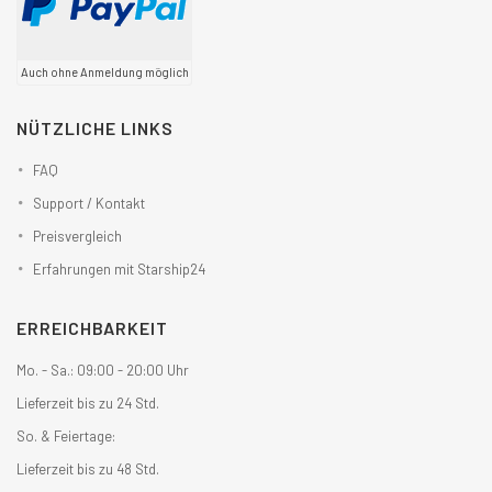
Auch ohne Anmeldung möglich
NÜTZLICHE LINKS
FAQ
Support / Kontakt
Preisvergleich
Erfahrungen mit Starship24
ERREICHBARKEIT
Mo. - Sa.: 09:00 - 20:00 Uhr
Lieferzeit bis zu 24 Std.
So. & Feiertage:
Lieferzeit bis zu 48 Std.