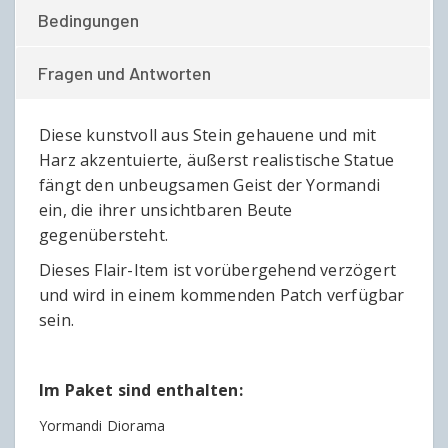
Bedingungen
Fragen und Antworten
Diese kunstvoll aus Stein gehauene und mit
Harz akzentuierte, äußerst realistische Statue
fängt den unbeugsamen Geist der Yormandi
ein, die ihrer unsichtbaren Beute
gegenübersteht.
Dieses Flair-Item ist vorübergehend verzögert
und wird in einem kommenden Patch verfügbar
sein.
Im Paket sind enthalten:
Yormandi Diorama