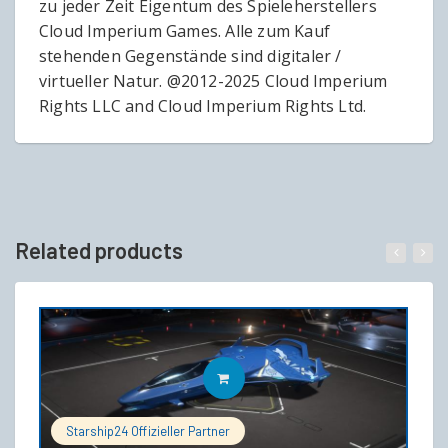
zu jeder Zeit Eigentum des Spieleherstellers
Cloud Imperium Games. Alle zum Kauf
stehenden Gegenstände sind digitaler /
virtueller Natur. @2012-2025 Cloud Imperium
Rights LLC and Cloud Imperium Rights Ltd.
Related products
IN DEN WARENKORB
Starship24 Offizieller Partner