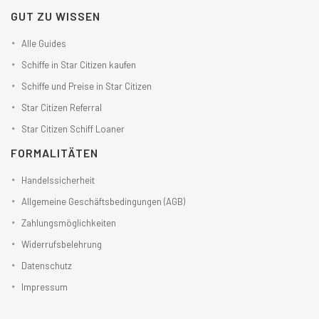
GUT ZU WISSEN
Alle Guides
Schiffe in Star Citizen kaufen
Schiffe und Preise in Star Citizen
Star Citizen Referral
Star Citizen Schiff Loaner
FORMALITÄTEN
Handelssicherheit
Allgemeine Geschäftsbedingungen (AGB)
Zahlungsmöglichkeiten
Widerrufsbelehrung
Datenschutz
Impressum