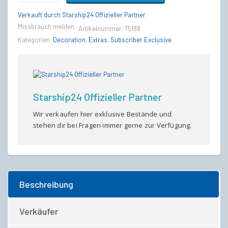
quantity
Verkauft durch Starship24 Offizieller Partner
Missbrauch melden
Artikelnummer:
75188
Kategorien:
Decoration
,
Extras
,
Subscriber Exclusive
Starship24 Offizieller Partner
Wir verkaufen hier exklusive Bestände und
stehen dir bei Fragen immer gerne zur Verfügung.
Beschreibung
Verkäufer