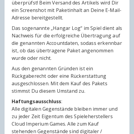
überprüfst! Beim Versand des Artikels wird Dir
ein Screenshot mit Paketinhalt an Deine E-Mail-
Adresse bereitgestellt.
Das sogenannte „Hangar Log“ im Spiel dient als
Nachweis für die erfolgreiche Übertragung auf
die genannten Accountdaten, sodass erkennbar
ist, ob das übertragene Paket angenommen
wurde oder nicht.
Aus den genannten Gründen ist ein
Rückgaberecht oder eine Rückerstattung
ausgeschlossen. Mit dem Kauf des Pakets
stimmst Du diesem Umstand zu.
Haftungsausschluss
:
Alle digitalen Gegenstände bleiben immer und
zu jeder Zeit Eigentum des Spieleherstellers
Cloud Imperium Games. Alle zum Kauf
stehenden Gegenstände sind digitaler /