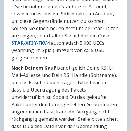
– Sie benötigen einen Star Citizen Account,
sowie mindestens ein Spielepaket im Account,
um diese Gegenstände nutzen zu können.
Sollten Sie einen neuen Account bei Star Citizen
anzulegen, so erhalten Sie mit diesem Code
STAR-XF3Y-FKV4
automatisch 5.000 UECs
(Währung im Spiel) im Wert von ca. 5 USD
gutgeschrieben.
Nach Deinem Kauf
benötige ich Deine RSI E-
Mail-Adresse und Dein RSI Handle (Spitzname),
um das Paket zu übertragen. Bitte beachte,
dass die Übertragung des Pakets
unwiderruflich ist. Sobald Du das gekaufte
Paket unter den bereitgestellten Accountdaten
angenommen hast, kann der Vorgang nicht
rückgängig gemacht werden. Stelle bitte sicher,
dass Du diese Daten vor der Übersendung