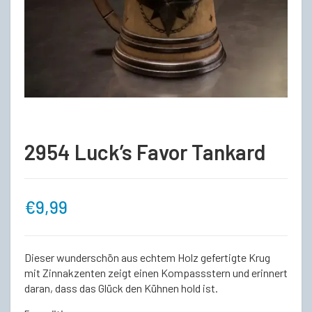
2954 Luck’s Favor Tankard
€
9,99
Dieser wunderschön aus echtem Holz gefertigte Krug
mit Zinnakzenten zeigt einen Kompassstern und erinnert
daran, dass das Glück den Kühnen hold ist.