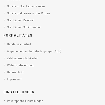
Schiffe in Star Citizen kaufen
Schiffe und Preise in Star Citizen
Star Citizen Referral
Star Citizen Schiff Loaner
FORMALITÄTEN
Handelssicherheit
Allgemeine Geschäftsbedingungen (AGB)
Zahlungsmöglichkeiten
Widerrufsbelehrung
Datenschutz
Impressum
EINSTELLUNGEN
Privatsphäre-Einstellungen