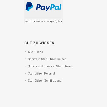
Auch ohne Anmeldung möglich
GUT ZU WISSEN
Alle Guides
Schiffe in Star Citizen kaufen
Schiffe und Preise in Star Citizen
Star Citizen Referral
Star Citizen Schiff Loaner