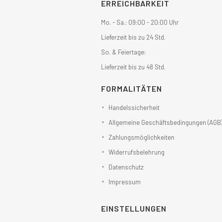
ERREICHBARKEIT
Mo. - Sa.: 09:00 - 20:00 Uhr
Lieferzeit bis zu 24 Std.
So. & Feiertage:
Lieferzeit bis zu 48 Std.
FORMALITÄTEN
Handelssicherheit
Allgemeine Geschäftsbedingungen (AGB
Zahlungsmöglichkeiten
Widerrufsbelehrung
Datenschutz
Impressum
EINSTELLUNGEN