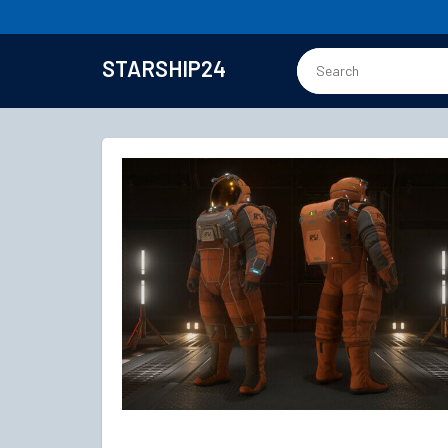
STARSHIP24