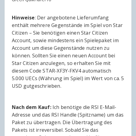
Hinweise
: Der angebotene Lieferumfang
enthält mehrere Gegenstände im Spiel von Star
Citizen – Sie benötigen einen Star Citizen
Account, sowie mindestens ein Spielepaket im
Account um diese Gegenstände nutzen zu
können. Sollten Sie einen neuen Account bei
Star Citizen anzulegen, so erhalten Sie mit
diesem Code STAR-XF3Y-FKV4 automatisch
5.000 UECs (Währung im Spiel) im Wert von ca. 5
USD gutgeschrieben.
Nach dem Kauf:
Ich benötige die RSI E-Mail-
Adresse und das RSI Handle (Spitzname) um das
Paket zu übertragen. Die Übertragung des
Pakets ist irreversibel. Sobald Sie das