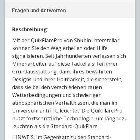
Fragen und Antworten
Beschreibung
:
Mit der QuikFlarePro von Shubin Interstellar
können Sie den Weg erhellen oder Hilfe
signalisieren. Seit Jahrhunderten verlassen sich
Minenarbeiter auf diese Fackel als Teil ihrer
Grundausstattung, dank ihres bewährten
Designs und ihrer Haltbarkeit, die sicherstellt,
dass sie bei den verschiedenen rauen
Wetterbedingungen und schwierigen
atmosphärischen Verhältnissen, die man im
Universum antrifft, leuchtet. Die QuikFlarePro
nutzt fortschrittliche Technologie, um länger zu
leuchten als die Standard-QuikFlare.
HINWEIS: Im Gegensatz zu den Standard-