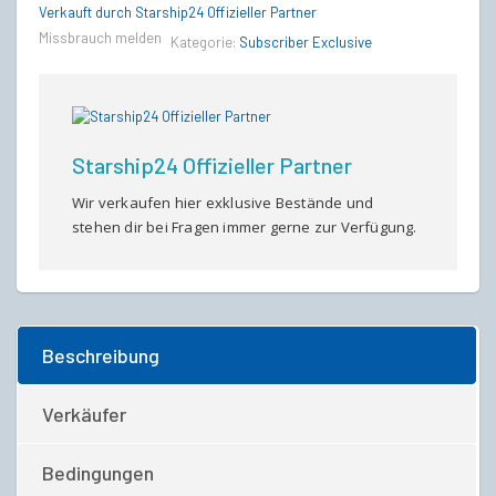
Verkauft durch Starship24 Offizieller Partner
Missbrauch melden
Kategorie:
Subscriber Exclusive
Starship24 Offizieller Partner
Wir verkaufen hier exklusive Bestände und
stehen dir bei Fragen immer gerne zur Verfügung.
Beschreibung
Verkäufer
Bedingungen