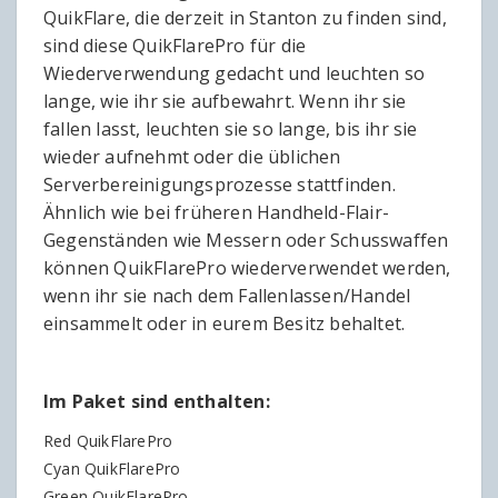
QuikFlare, die derzeit in Stanton zu finden sind,
sind diese QuikFlarePro für die
Wiederverwendung gedacht und leuchten so
lange, wie ihr sie aufbewahrt. Wenn ihr sie
fallen lasst, leuchten sie so lange, bis ihr sie
wieder aufnehmt oder die üblichen
Serverbereinigungsprozesse stattfinden.
Ähnlich wie bei früheren Handheld-Flair-
Gegenständen wie Messern oder Schusswaffen
können QuikFlarePro wiederverwendet werden,
wenn ihr sie nach dem Fallenlassen/Handel
einsammelt oder in eurem Besitz behaltet.
Im Paket sind enthalten:
Red QuikFlarePro
Cyan QuikFlarePro
Green QuikFlarePro