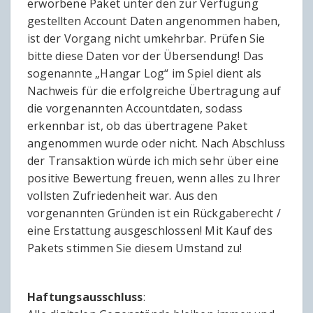
erworbene Paket unter den zur Verfügung
gestellten Account Daten angenommen haben,
ist der Vorgang nicht umkehrbar. Prüfen Sie
bitte diese Daten vor der Übersendung! Das
sogenannte „Hangar Log“ im Spiel dient als
Nachweis für die erfolgreiche Übertragung auf
die vorgenannten Accountdaten, sodass
erkennbar ist, ob das übertragene Paket
angenommen wurde oder nicht. Nach Abschluss
der Transaktion würde ich mich sehr über eine
positive Bewertung freuen, wenn alles zu Ihrer
vollsten Zufriedenheit war. Aus den
vorgenannten Gründen ist ein Rückgaberecht /
eine Erstattung ausgeschlossen! Mit Kauf des
Pakets stimmen Sie diesem Umstand zu!
Haftungsausschluss
: