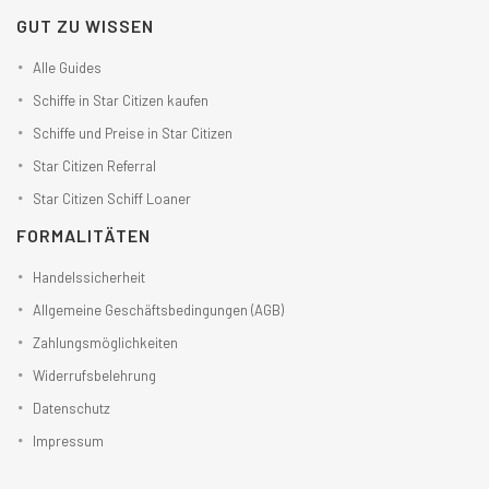
GUT ZU WISSEN
Alle Guides
Schiffe in Star Citizen kaufen
Schiffe und Preise in Star Citizen
Star Citizen Referral
Star Citizen Schiff Loaner
FORMALITÄTEN
Handelssicherheit
Allgemeine Geschäftsbedingungen (AGB)
Zahlungsmöglichkeiten
Widerrufsbelehrung
Datenschutz
Impressum