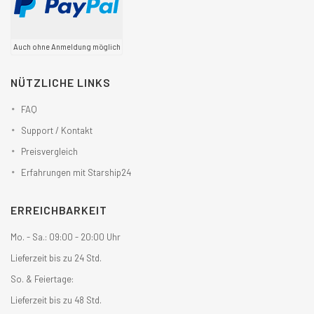
Auch ohne Anmeldung möglich
NÜTZLICHE LINKS
FAQ
Support / Kontakt
Preisvergleich
Erfahrungen mit Starship24
ERREICHBARKEIT
Mo. - Sa.: 09:00 - 20:00 Uhr
Lieferzeit bis zu 24 Std.
So. & Feiertage:
Lieferzeit bis zu 48 Std.