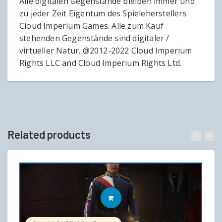
Alle digitalen Gegenstände bleiben immer und
zu jeder Zeit Eigentum des Spieleherstellers
Cloud Imperium Games. Alle zum Kauf
stehenden Gegenstände sind digitaler /
virtueller Natur. @2012-2022 Cloud Imperium
Rights LLC and Cloud Imperium Rights Ltd.
Related products
IN DEN WARENKORB