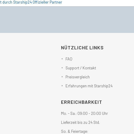
t durch Starship24 Offizieller Partner
NÜTZLICHE LINKS
FAQ
Support / Kontakt
Preisvergleich
Erfahrungen mit Starship24
ERREICHBARKEIT
Mo. - Sa.: 09:00 - 20:00 Uhr
Lieferzeit bis zu 24 Std.
So. & Feiertage: