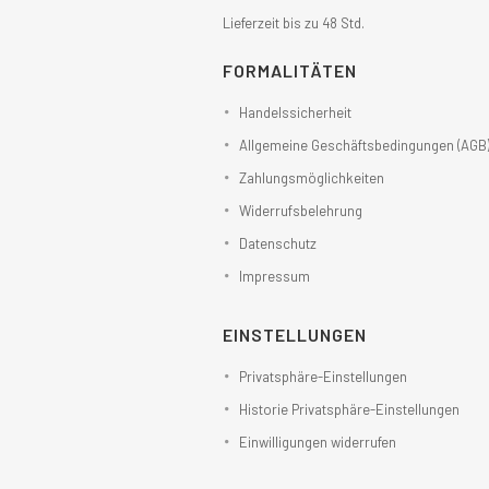
Lieferzeit bis zu 48 Std.
FORMALITÄTEN
Handelssicherheit
Allgemeine Geschäftsbedingungen (AGB
Zahlungsmöglichkeiten
Widerrufsbelehrung
Datenschutz
Impressum
EINSTELLUNGEN
Privatsphäre-Einstellungen
Historie Privatsphäre-Einstellungen
Einwilligungen widerrufen