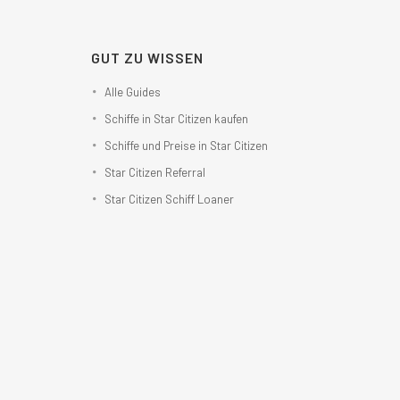
GUT ZU WISSEN
Alle Guides
Schiffe in Star Citizen kaufen
Schiffe und Preise in Star Citizen
Star Citizen Referral
Star Citizen Schiff Loaner