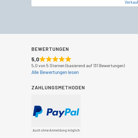
Verkauf
BEWERTUNGEN
5,0
5,0 von 5 Sternen (basierend auf 131 Bewertungen)
Alle Bewertungen lesen
ZAHLUNGSMETHODEN
Auch ohne Anmeldung möglich