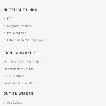
NÜTZLICHE LINKS
FAQ
Support / Kontakt
Preisvergleich
Erfahrungen mit Starship24
ERREICHBARKEIT
Mo. - Sa.: 09:00 - 20:00 Uhr
Lieferzeit bis zu 24 Std.
So. & Feiertage:
Lieferzeit bis zu 48 Std.
GUT ZU WISSEN
Alle Guides