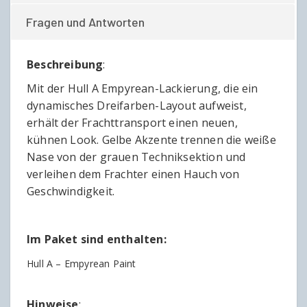
Fragen und Antworten
Beschreibung
:
Mit der Hull A Empyrean-Lackierung, die ein
dynamisches Dreifarben-Layout aufweist,
erhält der Frachttransport einen neuen,
kühnen Look. Gelbe Akzente trennen die weiße
Nase von der grauen Techniksektion und
verleihen dem Frachter einen Hauch von
Geschwindigkeit.
Im Paket sind enthalten:
Hull A – Empyrean Paint
Hinweise
: