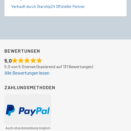
Verkauft durch Starship24 Offizieller Partner
Ve
BEWERTUNGEN
5,0
5,0 von 5 Sternen (basierend auf 131 Bewertungen)
Alle Bewertungen lesen
ZAHLUNGSMETHODEN
Auch ohne Anmeldung möglich