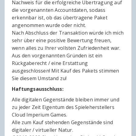
Nachweis für die erfolgreiche Übertragung auf
die vorgenannten Accountdaten, sodass
erkennbar ist, ob das übertragene Paket
angenommen wurde oder nicht.
Nach Abschluss der Transaktion würde ich mich
sehr über eine positive Bewertung freuen,
wenn alles zu Ihrer vollsten Zufriedenheit war.
Aus den vorgenannten Gründen ist ein
Rückgaberecht / eine Erstattung
ausgeschlossen! Mit Kauf des Pakets stimmen
Sie diesem Umstand zu!
Haftungsausschluss:
Alle digitalen Gegenstände bleiben immer und
zu jeder Zeit Eigentum des Spieleherstellers
Cloud Imperium Games.
Alle zum Kauf stehenden Gegenstände sind
digitaler / virtueller Natur.