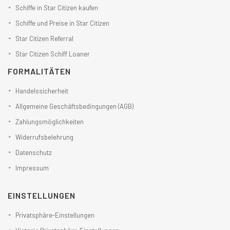
Schiffe in Star Citizen kaufen
Schiffe und Preise in Star Citizen
Star Citizen Referral
Star Citizen Schiff Loaner
FORMALITÄTEN
Handelssicherheit
Allgemeine Geschäftsbedingungen (AGB)
Zahlungsmöglichkeiten
Widerrufsbelehrung
Datenschutz
Impressum
EINSTELLUNGEN
Privatsphäre-Einstellungen