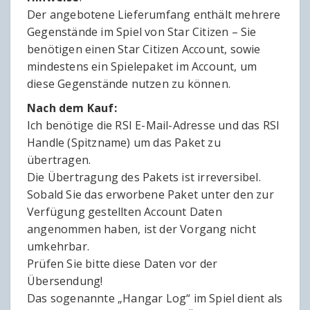
Der angebotene Lieferumfang enthält mehrere
Gegenstände im Spiel von Star Citizen – Sie
benötigen einen Star Citizen Account, sowie
mindestens ein Spielepaket im Account, um
diese Gegenstände nutzen zu können.
Nach dem Kauf:
Ich benötige die RSI E-Mail-Adresse und das RSI
Handle (Spitzname) um das Paket zu
übertragen.
Die Übertragung des Pakets ist irreversibel.
Sobald Sie das erworbene Paket unter den zur
Verfügung gestellten Account Daten
angenommen haben, ist der Vorgang nicht
umkehrbar.
Prüfen Sie bitte diese Daten vor der
Übersendung!
Das sogenannte „Hangar Log“ im Spiel dient als