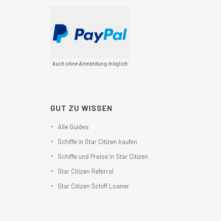
Auch ohne Anmeldung möglich
GUT ZU WISSEN
Alle Guides
Schiffe in Star Citizen kaufen
Schiffe und Preise in Star Citizen
Star Citizen Referral
Star Citizen Schiff Loaner