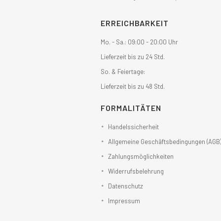
ERREICHBARKEIT
Mo. - Sa.: 09:00 - 20:00 Uhr
Lieferzeit bis zu 24 Std.
So. & Feiertage:
Lieferzeit bis zu 48 Std.
FORMALITÄTEN
Handelssicherheit
Allgemeine Geschäftsbedingungen (AGB
Zahlungsmöglichkeiten
Widerrufsbelehrung
Datenschutz
Impressum