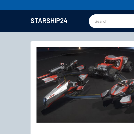
STARSHIP24