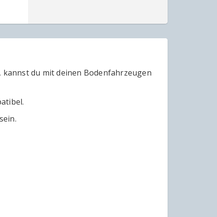
r, kannst du mit deinen Bodenfahrzeugen
atibel.
sein.