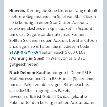
Hinweis
: Der angebotene Lieferumfang enthält
mehrere Gegenstände im Spiel von Star Citizen
– Sie benötigen einen Star Citizen Account,
sowie mindestens ein Spielepaket im Account,
um diese Gegenstände nutzen zu können.
Sollten Sie einen neuen Account bei Star Citizen
anzulegen, so erhalten Sie mit diesem Code
STAR-XF3Y-FKV4
automatisch 5.000 UECs
(Währung im Spiel) im Wert von ca. 5 USD
gutgeschrieben.
Nach Deinem Kauf
benötige ich Deine RSI E-
Mail-Adresse und Dein RSI Handle (Spitzname),
um das Paket zu übertragen. Bitte beachte,
dass die Übertragung des Pakets
unwiderruflich ist. Sobald Du das gekaufte
Paket unter den bereitgestellten Accountdaten