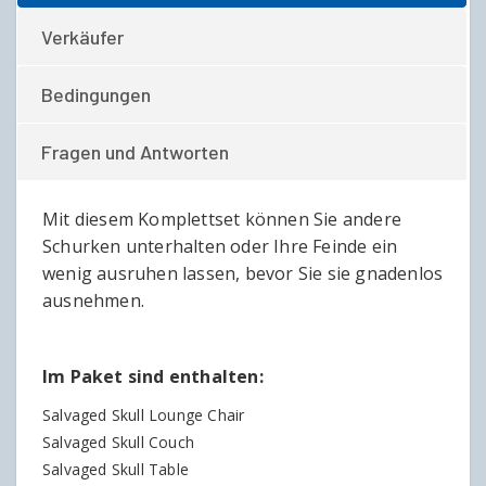
Verkäufer
Bedingungen
Fragen und Antworten
Mit diesem Komplettset können Sie andere
Schurken unterhalten oder Ihre Feinde ein
wenig ausruhen lassen, bevor Sie sie gnadenlos
ausnehmen.
Im Paket sind enthalten:
Salvaged Skull Lounge Chair
Salvaged Skull Couch
Salvaged Skull Table