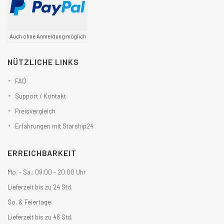
Auch ohne Anmeldung möglich
NÜTZLICHE LINKS
FAQ
Support / Kontakt
Preisvergleich
Erfahrungen mit Starship24
ERREICHBARKEIT
Mo. - Sa.: 09:00 - 20:00 Uhr
Lieferzeit bis zu 24 Std.
So. & Feiertage:
Lieferzeit bis zu 48 Std.