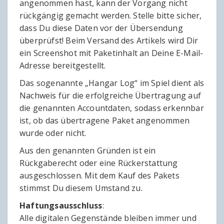
angenommen hast, kann der Vorgang nicht
rückgängig gemacht werden. Stelle bitte sicher,
dass Du diese Daten vor der Übersendung
überprüfst! Beim Versand des Artikels wird Dir
ein Screenshot mit Paketinhalt an Deine E-Mail-
Adresse bereitgestellt.
Das sogenannte „Hangar Log“ im Spiel dient als
Nachweis für die erfolgreiche Übertragung auf
die genannten Accountdaten, sodass erkennbar
ist, ob das übertragene Paket angenommen
wurde oder nicht.
Aus den genannten Gründen ist ein
Rückgaberecht oder eine Rückerstattung
ausgeschlossen. Mit dem Kauf des Pakets
stimmst Du diesem Umstand zu.
Haftungsausschluss
:
Alle digitalen Gegenstände bleiben immer und