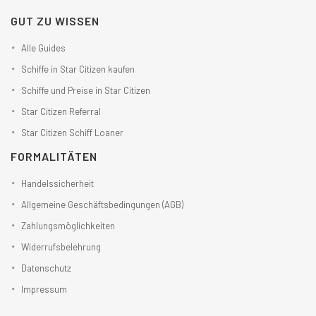
GUT ZU WISSEN
Alle Guides
Schiffe in Star Citizen kaufen
Schiffe und Preise in Star Citizen
Star Citizen Referral
Star Citizen Schiff Loaner
FORMALITÄTEN
Handelssicherheit
Allgemeine Geschäftsbedingungen (AGB)
Zahlungsmöglichkeiten
Widerrufsbelehrung
Datenschutz
Impressum