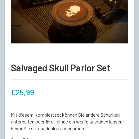
Salvaged Skull Parlor Set
€
25,99
Mit diesem Komplettset können Sie andere Schurken
unterhalten oder Ihre Feinde ein wenig ausruhen lassen,
bevor Sie sie gnadenlos ausnehmen.