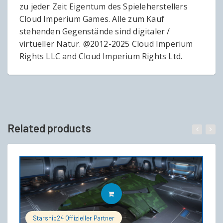
zu jeder Zeit Eigentum des Spieleherstellers
Cloud Imperium Games. Alle zum Kauf
stehenden Gegenstände sind digitaler /
virtueller Natur. @2012-2025 Cloud Imperium
Rights LLC and Cloud Imperium Rights Ltd.
Related products
IN DEN WARENKORB
Starship24 Offizieller Partner