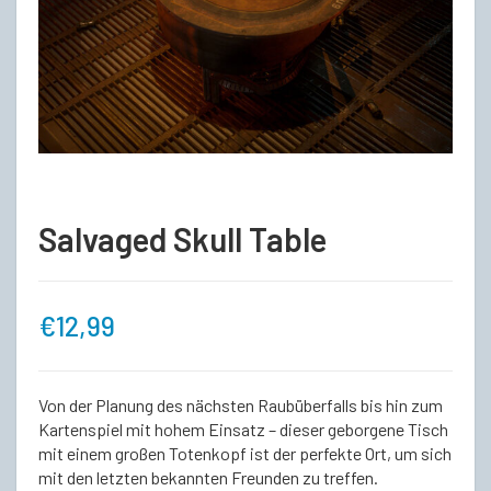
Salvaged Skull Table
€
12,99
Von der Planung des nächsten Raubüberfalls bis hin zum
Kartenspiel mit hohem Einsatz – dieser geborgene Tisch
mit einem großen Totenkopf ist der perfekte Ort, um sich
mit den letzten bekannten Freunden zu treffen.