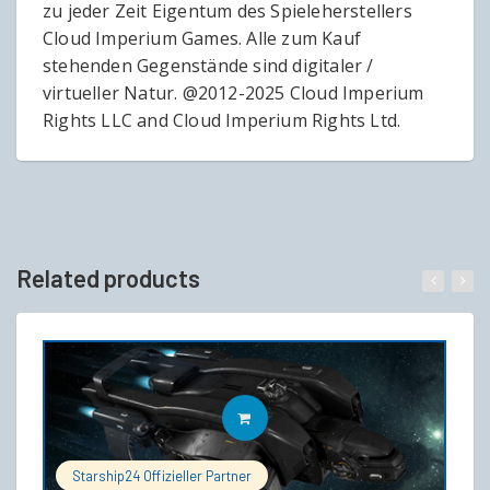
zu jeder Zeit Eigentum des Spieleherstellers
Cloud Imperium Games. Alle zum Kauf
stehenden Gegenstände sind digitaler /
virtueller Natur. @2012-2025 Cloud Imperium
Rights LLC and Cloud Imperium Rights Ltd.
Related products
IN DEN WARENKORB
Starship24 Offizieller Partner