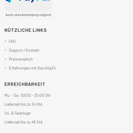
Auch ohne Anmeldung möglich
NÜTZLICHE LINKS
FAQ
Support / Kontakt
Preisvergleich
Erfahrungen mit Starship24
ERREICHBARKEIT
Mo. - Sa.: 09:00 - 20:00 Uhr
Lieferzeit bis zu 24 Std.
So. & Feiertage:
Lieferzeit bis zu 48 Std.