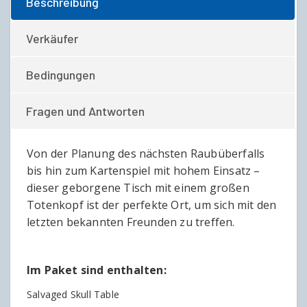
Beschreibung
Verkäufer
Bedingungen
Fragen und Antworten
Von der Planung des nächsten Raubüberfalls
bis hin zum Kartenspiel mit hohem Einsatz –
dieser geborgene Tisch mit einem großen
Totenkopf ist der perfekte Ort, um sich mit den
letzten bekannten Freunden zu treffen.
Im Paket sind enthalten:
Salvaged Skull Table