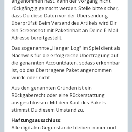
angenommen hast, kann der Vorgang nicht
rückgängig gemacht werden. Stelle bitte sicher,
dass Du diese Daten vor der Übersendung
überprüfst! Beim Versand des Artikels wird Dir
ein Screenshot mit Paketinhalt an Deine E-Mail-
Adresse bereitgestellt.
Das sogenannte „Hangar Log“ im Spiel dient als
Nachweis für die erfolgreiche Übertragung auf
die genannten Accountdaten, sodass erkennbar
ist, ob das übertragene Paket angenommen
wurde oder nicht.
Aus den genannten Gründen ist ein
Rückgaberecht oder eine Rückerstattung
ausgeschlossen. Mit dem Kauf des Pakets
stimmst Du diesem Umstand zu.
Haftungsausschluss
:
Alle digitalen Gegenstände bleiben immer und