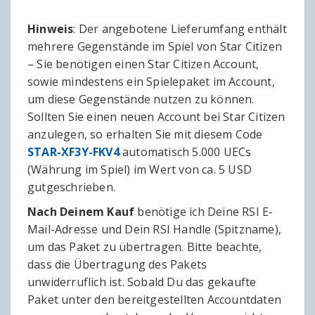
Hinweis
: Der angebotene Lieferumfang enthält
mehrere Gegenstände im Spiel von Star Citizen
– Sie benötigen einen Star Citizen Account,
sowie mindestens ein Spielepaket im Account,
um diese Gegenstände nutzen zu können.
Sollten Sie einen neuen Account bei Star Citizen
anzulegen, so erhalten Sie mit diesem Code
STAR-XF3Y-FKV4
automatisch 5.000 UECs
(Währung im Spiel) im Wert von ca. 5 USD
gutgeschrieben.
Nach Deinem Kauf
benötige ich Deine RSI E-
Mail-Adresse und Dein RSI Handle (Spitzname),
um das Paket zu übertragen. Bitte beachte,
dass die Übertragung des Pakets
unwiderruflich ist. Sobald Du das gekaufte
Paket unter den bereitgestellten Accountdaten