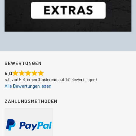
BEWERTUNGEN
5,0
5,0 von 5 Sternen (basierend auf 131 Bewertungen)
Alle Bewertungen lesen
ZAHLUNGSMETHODEN