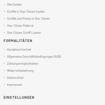
Alle Guides
Schiffe in Star Citizen kaufen
Schiffe und Preise in Star Citizen
Star Citizen Referral
Star Citizen Schiff Loaner
FORMALITÄTEN
Handelssicherheit
Allgemeine Geschäftsbedingungen (AGB)
Zahlungsmöglichkeiten
Widerrufsbelehrung
Datenschutz
Impressum
EINSTELLUNGEN