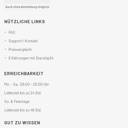
Auch ohne Anmeldung möglich
NÜTZLICHE LINKS
FAQ
Support / Kontakt
Preisvergleich
Erfahrungen mit Starship24
ERREICHBARKEIT
Mo. - Sa.: 09:00 - 20:00 Uhr
Lieferzeit bis zu 24 Std.
So. & Feiertage:
Lieferzeit bis zu 48 Std.
GUT ZU WISSEN