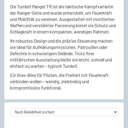
Die Tumbril Ranger TR ist die taktische Kampfvariante
der Ranger-Serie und wurde entwickelt, um Feuerkraft
und Mobilität zu vereinen. Ausgestattet mit montierten
Waffen und verstärkter Panzerung bietet sie Schutz und
Schlagkraft in einem kompakten, wendigen Rahmen.
Ihr robustes Design und die präzise Steuerung machen
sie ideal für Aufklärungsmissionen, Patrouillen oder
Gefechte in schwierigem Gelände. Trotz ihrer
militärischen Ausstattung bleibt sie leicht, schnell und
einfach zu warten – typisch Tumbril.
Ein Grav-Bike für Piloten, die Freiheit mit Feuerkraft
verbinden wollen – wendig, zielstrebig und
kompromisslos funktional.