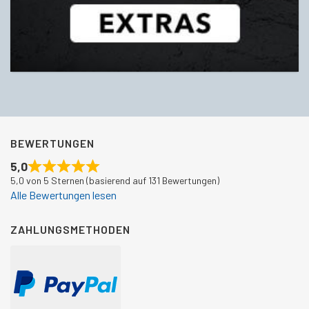
BEWERTUNGEN
5,0
5,0 von 5 Sternen (basierend auf 131 Bewertungen)
Alle Bewertungen lesen
ZAHLUNGSMETHODEN