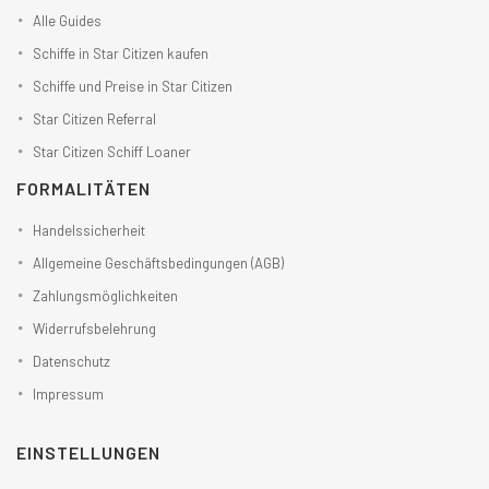
Alle Guides
Schiffe in Star Citizen kaufen
Schiffe und Preise in Star Citizen
Star Citizen Referral
Star Citizen Schiff Loaner
FORMALITÄTEN
Handelssicherheit
Allgemeine Geschäftsbedingungen (AGB)
Zahlungsmöglichkeiten
Widerrufsbelehrung
Datenschutz
Impressum
EINSTELLUNGEN