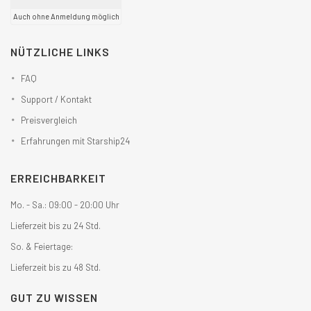
Auch ohne Anmeldung möglich
NÜTZLICHE LINKS
FAQ
Support / Kontakt
Preisvergleich
Erfahrungen mit Starship24
ERREICHBARKEIT
Mo. - Sa.: 09:00 - 20:00 Uhr
Lieferzeit bis zu 24 Std.
So. & Feiertage:
Lieferzeit bis zu 48 Std.
GUT ZU WISSEN