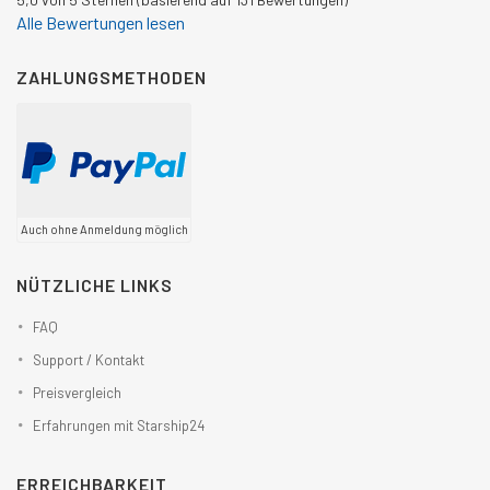
Alle Bewertungen lesen
ZAHLUNGSMETHODEN
Auch ohne Anmeldung möglich
NÜTZLICHE LINKS
FAQ
Support / Kontakt
Preisvergleich
Erfahrungen mit Starship24
ERREICHBARKEIT