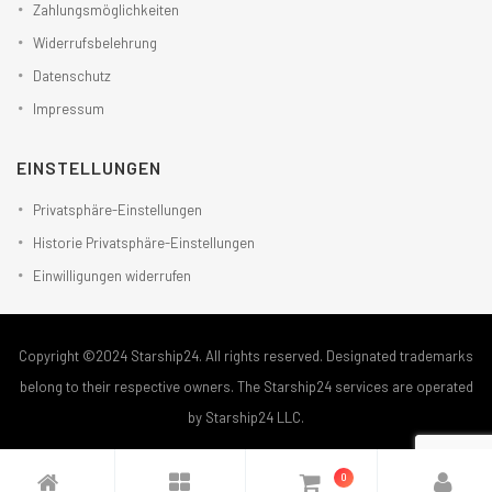
Zahlungsmöglichkeiten
Widerrufsbelehrung
Datenschutz
Impressum
EINSTELLUNGEN
Privatsphäre-Einstellungen
Historie Privatsphäre-Einstellungen
Einwilligungen widerrufen
Copyright ©2024 Starship24. All rights reserved. Designated trademarks
belong to their respective owners. The Starship24 services are operated
by Starship24 LLC.
0