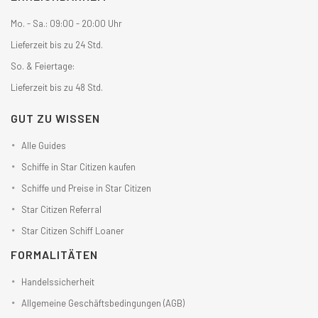
Mo. - Sa.: 09:00 - 20:00 Uhr
Lieferzeit bis zu 24 Std.
So. & Feiertage:
Lieferzeit bis zu 48 Std.
GUT ZU WISSEN
Alle Guides
Schiffe in Star Citizen kaufen
Schiffe und Preise in Star Citizen
Star Citizen Referral
Star Citizen Schiff Loaner
FORMALITÄTEN
Handelssicherheit
Allgemeine Geschäftsbedingungen (AGB)