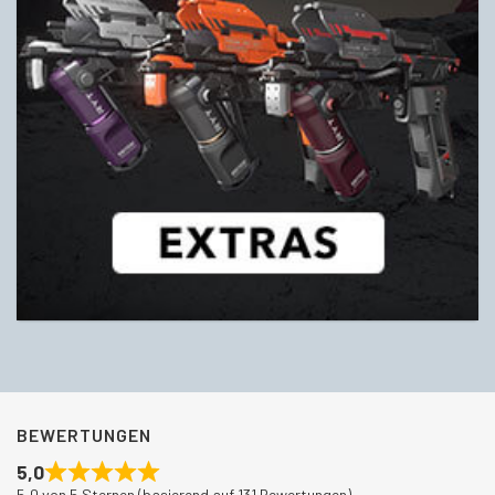
BEWERTUNGEN
5,0
5,0 von 5 Sternen (basierend auf 131 Bewertungen)