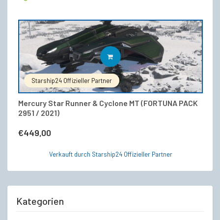
IN DEN WARENKORB
Starship24 Offizieller Partner
Mercury Star Runner & Cyclone MT (FORTUNA PACK
2951 / 2021)
€
449,00
Verkauft durch Starship24 Offizieller Partner
Kategorien