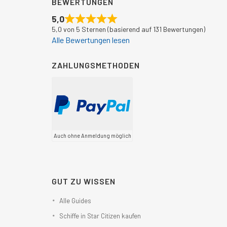
BEWERTUNGEN
5,0
5,0 von 5 Sternen (basierend auf 131 Bewertungen)
Alle Bewertungen lesen
ZAHLUNGSMETHODEN
Auch ohne Anmeldung möglich
GUT ZU WISSEN
Alle Guides
Schiffe in Star Citizen kaufen