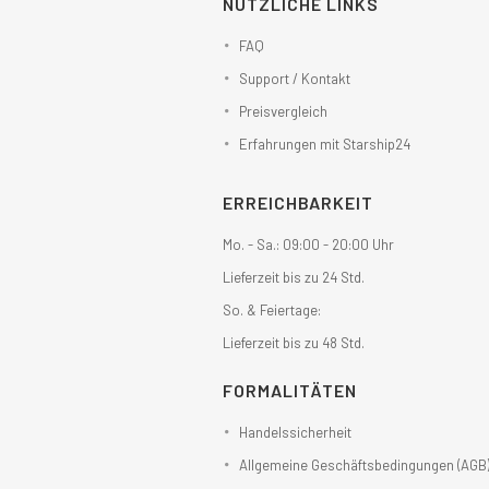
NÜTZLICHE LINKS
FAQ
Support / Kontakt
Preisvergleich
Erfahrungen mit Starship24
ERREICHBARKEIT
Mo. - Sa.: 09:00 - 20:00 Uhr
Lieferzeit bis zu 24 Std.
So. & Feiertage:
Lieferzeit bis zu 48 Std.
FORMALITÄTEN
Handelssicherheit
Allgemeine Geschäftsbedingungen (AGB