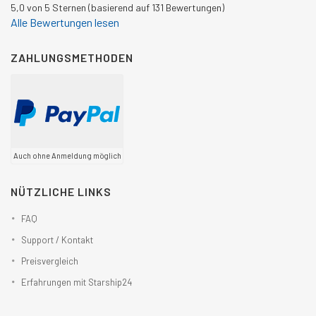
5,0 von 5 Sternen (basierend auf 131 Bewertungen)
Alle Bewertungen lesen
ZAHLUNGSMETHODEN
Auch ohne Anmeldung möglich
NÜTZLICHE LINKS
FAQ
Support / Kontakt
Preisvergleich
Erfahrungen mit Starship24