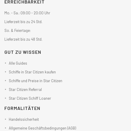
ERREICHBARKEIT
Mo. - Sa.: 09:00 - 20:00 Uhr
Lieferzeit bis zu 24 Std.
So. & Feiertage:
Lieferzeit bis zu 48 Std.
GUT ZU WISSEN
Alle Guides
Schiffe in Star Citizen kaufen
Schiffe und Preise in Star Citizen
Star Citizen Referral
Star Citizen Schiff Loaner
FORMALITÄTEN
Handelssicherheit
Allgemeine Geschäftsbedingungen (AGB)