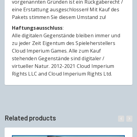
vorgenannten Gründen ist ein Rückgaberecht /
eine Erstattung ausgeschlossen! Mit Kauf des
Pakets stimmen Sie diesem Umstand zu!
Haftungsausschluss
:
Alle digitalen Gegenstände bleiben immer und
zu jeder Zeit Eigentum des Spieleherstellers
Cloud Imperium Games. Alle zum Kauf
stehenden Gegenstände sind digitaler /
virtueller Natur. 2012-2021 Cloud Imperium
Rights LLC and Cloud Imperium Rights Ltd.
Related products