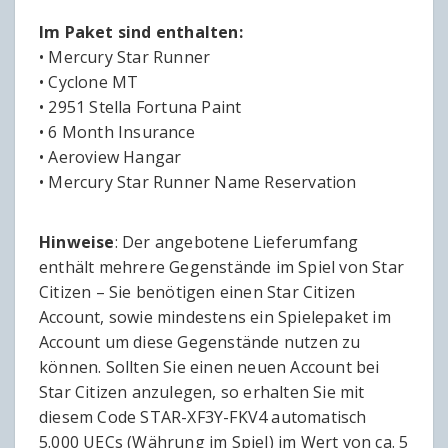
Im Paket sind enthalten:
• Mercury Star Runner
• Cyclone MT
• 2951 Stella Fortuna Paint
• 6 Month Insurance
• Aeroview Hangar
• Mercury Star Runner Name Reservation
Hinweise
: Der angebotene Lieferumfang
enthält mehrere Gegenstände im Spiel von Star
Citizen – Sie benötigen einen Star Citizen
Account, sowie mindestens ein Spielepaket im
Account um diese Gegenstände nutzen zu
können. Sollten Sie einen neuen Account bei
Star Citizen anzulegen, so erhalten Sie mit
diesem Code STAR-XF3Y-FKV4 automatisch
5.000 UECs (Währung im Spiel) im Wert von ca. 5