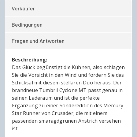
Verkäufer
Bedingungen
Fragen und Antworten
Beschreibung:
Das Glück begünstigt die Kühnen, also schlagen
Sie die Vorsicht in den Wind und fordern Sie das
Schicksal mit diesem stellaren Duo heraus. Der
brandneue Tumbril Cyclone MT passt genau in
seinen Laderaum und ist die perfekte
Ergänzung zu einer Sonderedition des Mercury
Star Runner von Crusader, die mit einem
passenden smaragdgrünen Anstrich versehen
ist.