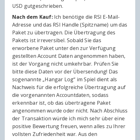
USD gutgeschrieben.
Nach dem Kauf:
Ich benötige die RSI E-Mail-
Adresse und das RSI Handle (Spitzname) um das
Paket zu übertragen. Die Übertragung des
Pakets ist irreversibel. Sobald Sie das
erworbene Paket unter den zur Verfügung
gestellten Account Daten angenommen haben,
ist der Vorgang nicht umkehrbar. Prüfen Sie
bitte diese Daten vor der Übersendung! Das
sogenannte „Hangar Log“ im Spiel dient als
Nachweis für die erfolgreiche Übertragung auf
die vorgenannten Accountdaten, sodass
erkennbar ist, ob das übertragene Paket
angenommen wurde oder nicht. Nach Abschluss
der Transaktion würde ich mich sehr über eine
positive Bewertung freuen, wenn alles zu Ihrer
vollsten Zufriedenheit war. Aus den