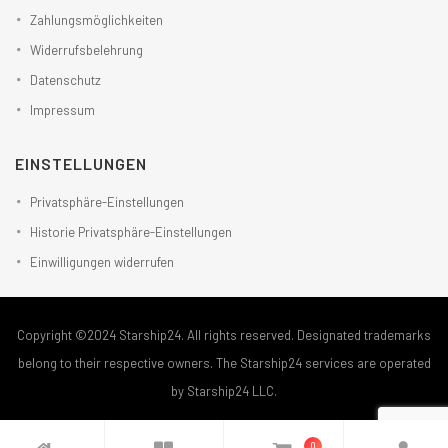
Zahlungsmöglichkeiten
Widerrufsbelehrung
Datenschutz
Impressum
EINSTELLUNGEN
Privatsphäre-Einstellungen
Historie Privatsphäre-Einstellungen
Einwilligungen widerrufen
Copyright ©2024 Starship24. All rights reserved. Designated trademarks
belong to their respective owners. The Starship24 services are operated
by Starship24 LLC.
0