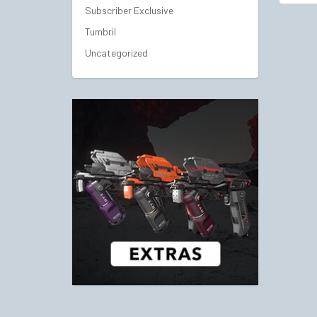
Subscriber Exclusive
Tumbril
Uncategorized