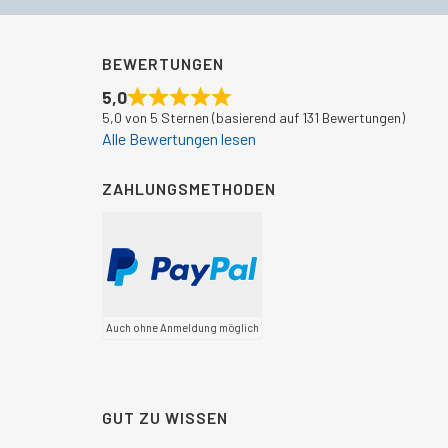
BEWERTUNGEN
5,0
5,0 von 5 Sternen (basierend auf 131 Bewertungen)
Alle Bewertungen lesen
ZAHLUNGSMETHODEN
Auch ohne Anmeldung möglich
GUT ZU WISSEN