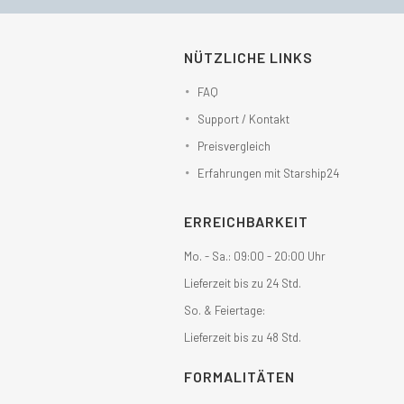
NÜTZLICHE LINKS
FAQ
Support / Kontakt
Preisvergleich
Erfahrungen mit Starship24
ERREICHBARKEIT
Mo. - Sa.: 09:00 - 20:00 Uhr
Lieferzeit bis zu 24 Std.
So. & Feiertage:
Lieferzeit bis zu 48 Std.
FORMALITÄTEN