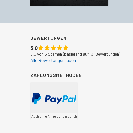
BEWERTUNGEN
5,0
5,0 von 5 Sternen (basierend auf 131 Bewertungen)
Alle Bewertungen lesen
ZAHLUNGSMETHODEN
Auch ohne Anmeldung möglich