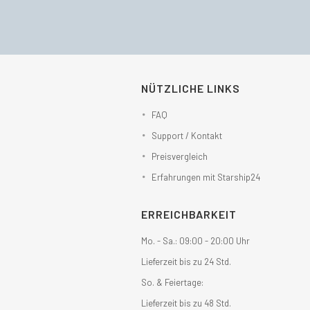
NÜTZLICHE LINKS
FAQ
Support / Kontakt
Preisvergleich
Erfahrungen mit Starship24
ERREICHBARKEIT
Mo. - Sa.: 09:00 - 20:00 Uhr
Lieferzeit bis zu 24 Std.
So. & Feiertage:
Lieferzeit bis zu 48 Std.