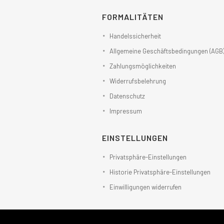
FORMALITÄTEN
Handelssicherheit
Allgemeine Geschäftsbedingungen (AGB
Zahlungsmöglichkeiten
Widerrufsbelehrung
Datenschutz
Impressum
EINSTELLUNGEN
Privatsphäre-Einstellungen
Historie Privatsphäre-Einstellungen
Einwilligungen widerrufen