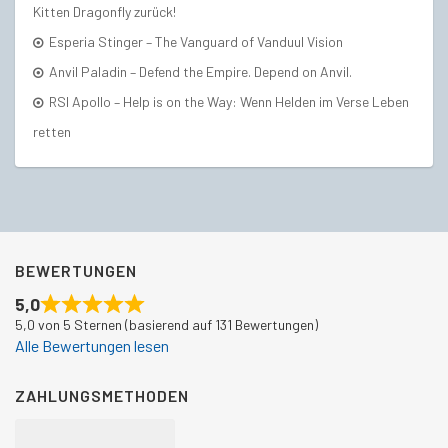
Kitten Dragonfly zurück!
Esperia Stinger – The Vanguard of Vanduul Vision
Anvil Paladin – Defend the Empire. Depend on Anvil.
RSI Apollo – Help is on the Way: Wenn Helden im Verse Leben
retten
BEWERTUNGEN
5,0
5,0 von 5 Sternen (basierend auf 131 Bewertungen)
Alle Bewertungen lesen
ZAHLUNGSMETHODEN