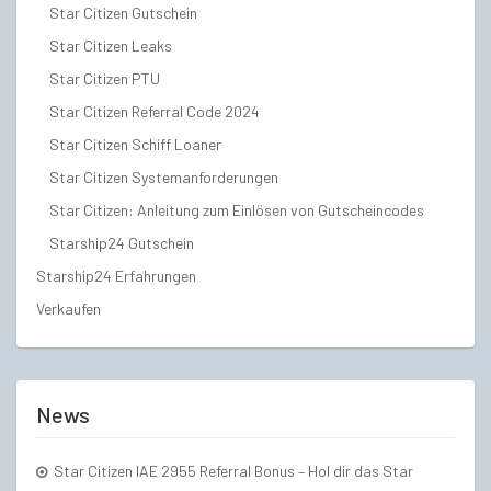
Star Citizen Gutschein
Star Citizen Leaks
Star Citizen PTU
Star Citizen Referral Code 2024
Star Citizen Schiff Loaner
Star Citizen Systemanforderungen
Star Citizen: Anleitung zum Einlösen von Gutscheincodes
Starship24 Gutschein
Starship24 Erfahrungen
Verkaufen
News
Star Citizen IAE 2955 Referral Bonus – Hol dir das Star