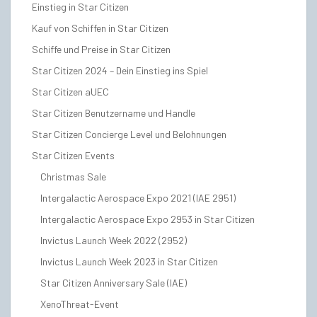
Einstieg in Star Citizen
Kauf von Schiffen in Star Citizen
Schiffe und Preise in Star Citizen
Star Citizen 2024 – Dein Einstieg ins Spiel
Star Citizen aUEC
Star Citizen Benutzername und Handle
Star Citizen Concierge Level und Belohnungen
Star Citizen Events
Christmas Sale
Intergalactic Aerospace Expo 2021 (IAE 2951)
Intergalactic Aerospace Expo 2953 in Star Citizen
Invictus Launch Week 2022 (2952)
Invictus Launch Week 2023 in Star Citizen
Star Citizen Anniversary Sale (IAE)
XenoThreat-Event