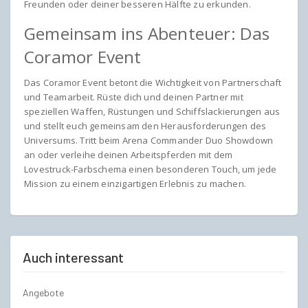
Freunden oder deiner besseren Hälfte zu erkunden.
Gemeinsam ins Abenteuer: Das
Coramor Event
Das Coramor Event betont die Wichtigkeit von Partnerschaft
und Teamarbeit. Rüste dich und deinen Partner mit
speziellen Waffen, Rüstungen und Schiffslackierungen aus
und stellt euch gemeinsam den Herausforderungen des
Universums. Tritt beim Arena Commander Duo Showdown
an oder verleihe deinen Arbeitspferden mit dem
Lovestruck-Farbschema einen besonderen Touch, um jede
Mission zu einem einzigartigen Erlebnis zu machen.
Auch interessant
Angebote