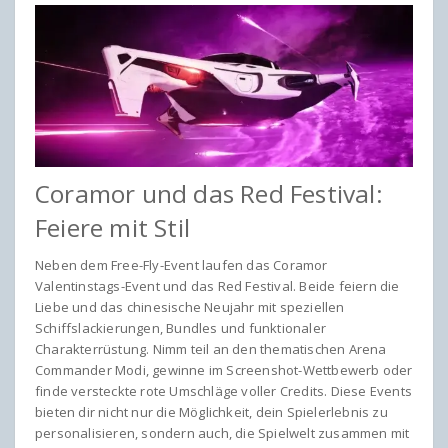
Coramor und das Red Festival:
Feiere mit Stil
Neben dem Free-Fly-Event laufen das Coramor
Valentinstags-Event und das Red Festival. Beide feiern die
Liebe und das chinesische Neujahr mit speziellen
Schiffslackierungen, Bundles und funktionaler
Charakterrüstung. Nimm teil an den thematischen Arena
Commander Modi, gewinne im Screenshot-Wettbewerb oder
finde versteckte rote Umschläge voller Credits. Diese Events
bieten dir nicht nur die Möglichkeit, dein Spielerlebnis zu
personalisieren, sondern auch, die Spielwelt zusammen mit