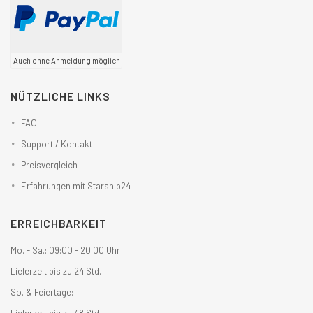
Auch ohne Anmeldung möglich
NÜTZLICHE LINKS
FAQ
Support / Kontakt
Preisvergleich
Erfahrungen mit Starship24
ERREICHBARKEIT
Mo. - Sa.: 09:00 - 20:00 Uhr
Lieferzeit bis zu 24 Std.
So. & Feiertage:
Lieferzeit bis zu 48 Std.