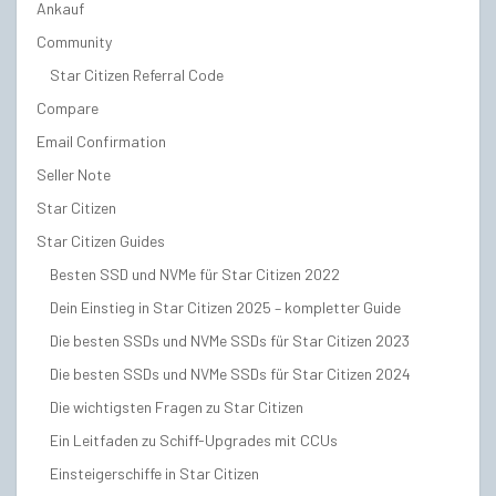
Ankauf
Community
Star Citizen Referral Code
Compare
Email Confirmation
Seller Note
Star Citizen
Star Citizen Guides
Besten SSD und NVMe für Star Citizen 2022
Dein Einstieg in Star Citizen 2025 – kompletter Guide
Die besten SSDs und NVMe SSDs für Star Citizen 2023
Die besten SSDs und NVMe SSDs für Star Citizen 2024
Die wichtigsten Fragen zu Star Citizen
Ein Leitfaden zu Schiff-Upgrades mit CCUs
Einsteigerschiffe in Star Citizen