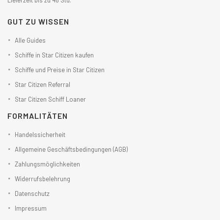
GUT ZU WISSEN
Alle Guides
Schiffe in Star Citizen kaufen
Schiffe und Preise in Star Citizen
Star Citizen Referral
Star Citizen Schiff Loaner
FORMALITÄTEN
Handelssicherheit
Allgemeine Geschäftsbedingungen (AGB)
Zahlungsmöglichkeiten
Widerrufsbelehrung
Datenschutz
Impressum