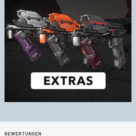
BEWERTUNGEN