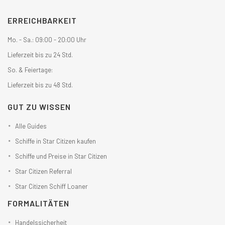
ERREICHBARKEIT
Mo. - Sa.: 09:00 - 20:00 Uhr
Lieferzeit bis zu 24 Std.
So. & Feiertage:
Lieferzeit bis zu 48 Std.
GUT ZU WISSEN
Alle Guides
Schiffe in Star Citizen kaufen
Schiffe und Preise in Star Citizen
Star Citizen Referral
Star Citizen Schiff Loaner
FORMALITÄTEN
Handelssicherheit