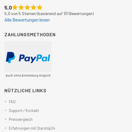
5,0
5,0 von 5 Sternen (basierend auf 131 Bewertungen)
Alle Bewertungen lesen
ZAHLUNGSMETHODEN
Auch ohne Anmeldung möglich
NÜTZLICHE LINKS
FAQ
Support / Kontakt
Preisvergleich
Erfahrungen mit Starship24