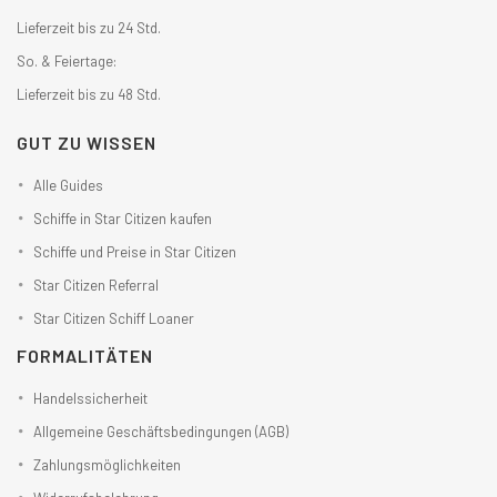
Lieferzeit bis zu 24 Std.
So. & Feiertage:
Lieferzeit bis zu 48 Std.
GUT ZU WISSEN
Alle Guides
Schiffe in Star Citizen kaufen
Schiffe und Preise in Star Citizen
Star Citizen Referral
Star Citizen Schiff Loaner
FORMALITÄTEN
Handelssicherheit
Allgemeine Geschäftsbedingungen (AGB)
Zahlungsmöglichkeiten