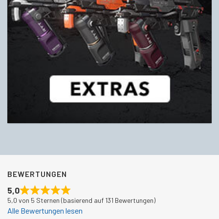
BEWERTUNGEN
5,0
5,0 von 5 Sternen (basierend auf 131 Bewertungen)
Alle Bewertungen lesen