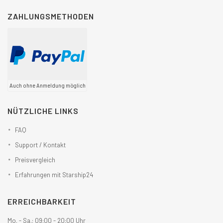
ZAHLUNGSMETHODEN
Auch ohne Anmeldung möglich
NÜTZLICHE LINKS
FAQ
Support / Kontakt
Preisvergleich
Erfahrungen mit Starship24
ERREICHBARKEIT
Mo. - Sa.: 09:00 - 20:00 Uhr