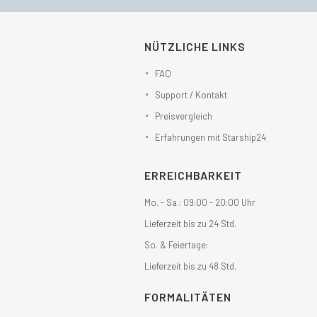
NÜTZLICHE LINKS
FAQ
Support / Kontakt
Preisvergleich
Erfahrungen mit Starship24
ERREICHBARKEIT
Mo. - Sa.: 09:00 - 20:00 Uhr
Lieferzeit bis zu 24 Std.
So. & Feiertage:
Lieferzeit bis zu 48 Std.
FORMALITÄTEN