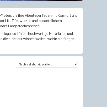
 Piloten, die ihre Abenteuer lieber mit Komfort und
sor Lift Triebwerken und zusaetzlichem
 oder Langstreckenreisen.
 – elegante Linien, hochwertige Materialien und
die nicht nur wissen wollen, wohin sie fliegen,