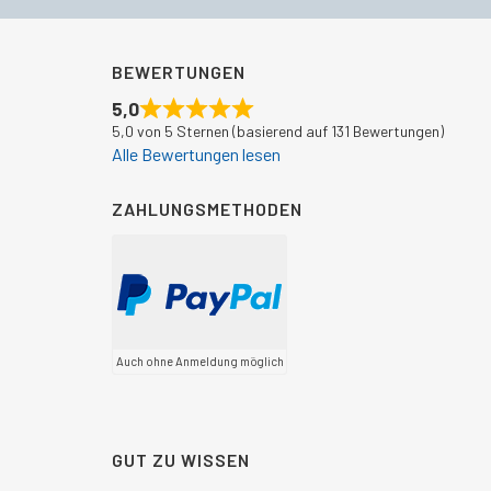
BEWERTUNGEN
5,0
5,0 von 5 Sternen (basierend auf 131 Bewertungen)
Alle Bewertungen lesen
ZAHLUNGSMETHODEN
Auch ohne Anmeldung möglich
GUT ZU WISSEN