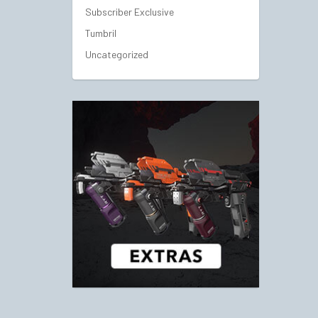
Subscriber Exclusive
Tumbril
Uncategorized