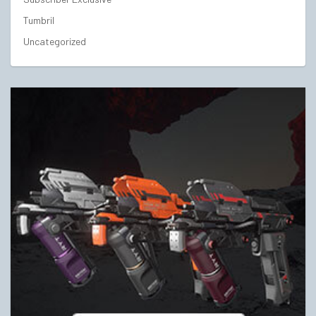
Tumbril
Uncategorized