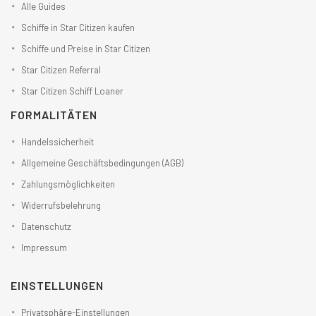
Alle Guides
Schiffe in Star Citizen kaufen
Schiffe und Preise in Star Citizen
Star Citizen Referral
Star Citizen Schiff Loaner
FORMALITÄTEN
Handelssicherheit
Allgemeine Geschäftsbedingungen (AGB)
Zahlungsmöglichkeiten
Widerrufsbelehrung
Datenschutz
Impressum
EINSTELLUNGEN
Privatsphäre-Einstellungen