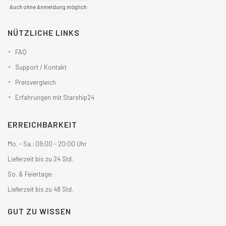
Auch ohne Anmeldung möglich
NÜTZLICHE LINKS
FAQ
Support / Kontakt
Preisvergleich
Erfahrungen mit Starship24
ERREICHBARKEIT
Mo. - Sa.: 09:00 - 20:00 Uhr
Lieferzeit bis zu 24 Std.
So. & Feiertage:
Lieferzeit bis zu 48 Std.
GUT ZU WISSEN