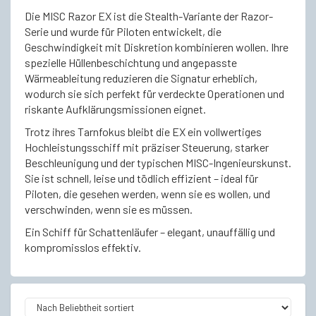
Die MISC Razor EX ist die Stealth-Variante der Razor-
Serie und wurde für Piloten entwickelt, die
Geschwindigkeit mit Diskretion kombinieren wollen. Ihre
spezielle Hüllenbeschichtung und angepasste
Wärmeableitung reduzieren die Signatur erheblich,
wodurch sie sich perfekt für verdeckte Operationen und
riskante Aufklärungsmissionen eignet.
Trotz ihres Tarnfokus bleibt die EX ein vollwertiges
Hochleistungsschiff mit präziser Steuerung, starker
Beschleunigung und der typischen MISC-Ingenieurskunst.
Sie ist schnell, leise und tödlich effizient – ideal für
Piloten, die gesehen werden, wenn sie es wollen, und
verschwinden, wenn sie es müssen.
Ein Schiff für Schattenläufer – elegant, unauffällig und
kompromisslos effektiv.