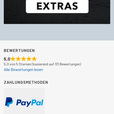
BEWERTUNGEN
5,0
5,0 von 5 Sternen (basierend auf 131 Bewertungen)
Alle Bewertungen lesen
ZAHLUNGSMETHODEN