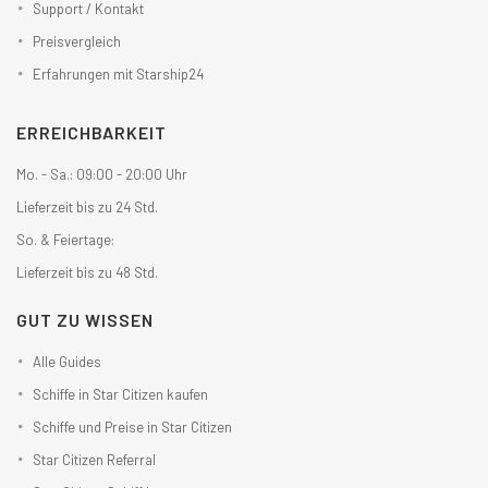
Support / Kontakt
Preisvergleich
Erfahrungen mit Starship24
ERREICHBARKEIT
Mo. - Sa.: 09:00 - 20:00 Uhr
Lieferzeit bis zu 24 Std.
So. & Feiertage:
Lieferzeit bis zu 48 Std.
GUT ZU WISSEN
Alle Guides
Schiffe in Star Citizen kaufen
Schiffe und Preise in Star Citizen
Star Citizen Referral