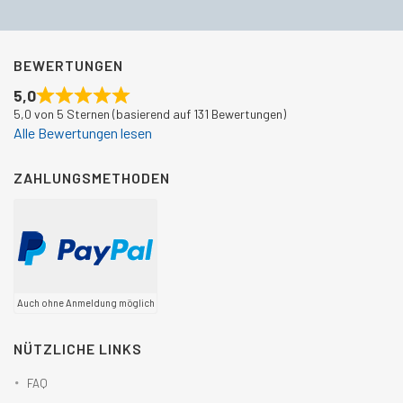
BEWERTUNGEN
5,0
5,0 von 5 Sternen (basierend auf 131 Bewertungen)
Alle Bewertungen lesen
ZAHLUNGSMETHODEN
Auch ohne Anmeldung möglich
NÜTZLICHE LINKS
FAQ