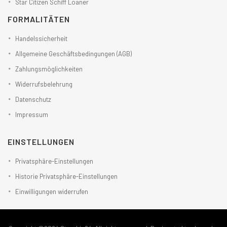
Star Citizen Schiff Loaner
FORMALITÄTEN
Handelssicherheit
Allgemeine Geschäftsbedingungen (AGB)
Zahlungsmöglichkeiten
Widerrufsbelehrung
Datenschutz
Impressum
EINSTELLUNGEN
Privatsphäre-Einstellungen
Historie Privatsphäre-Einstellungen
Einwilligungen widerrufen