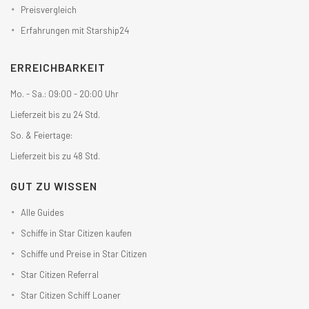
Preisvergleich
Erfahrungen mit Starship24
ERREICHBARKEIT
Mo. - Sa.: 09:00 - 20:00 Uhr
Lieferzeit bis zu 24 Std.
So. & Feiertage:
Lieferzeit bis zu 48 Std.
GUT ZU WISSEN
Alle Guides
Schiffe in Star Citizen kaufen
Schiffe und Preise in Star Citizen
Star Citizen Referral
Star Citizen Schiff Loaner