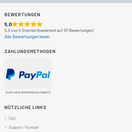
BEWERTUNGEN
5,0
5,0 von 5 Sternen (basierend auf 131 Bewertungen)
Alle Bewertungen lesen
ZAHLUNGSMETHODEN
Auch ohne Anmeldung möglich
NÜTZLICHE LINKS
FAQ
Support / Kontakt