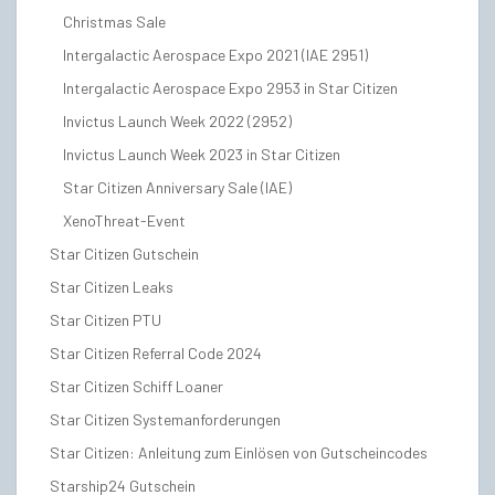
Christmas Sale
Intergalactic Aerospace Expo 2021 (IAE 2951)
Intergalactic Aerospace Expo 2953 in Star Citizen
Invictus Launch Week 2022 (2952)
Invictus Launch Week 2023 in Star Citizen
Star Citizen Anniversary Sale (IAE)
XenoThreat-Event
Star Citizen Gutschein
Star Citizen Leaks
Star Citizen PTU
Star Citizen Referral Code 2024
Star Citizen Schiff Loaner
Star Citizen Systemanforderungen
Star Citizen: Anleitung zum Einlösen von Gutscheincodes
Starship24 Gutschein