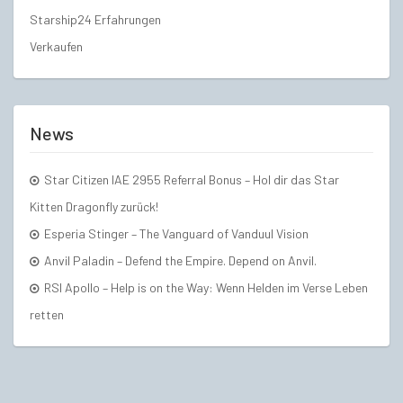
Starship24 Erfahrungen
Verkaufen
News
Star Citizen IAE 2955 Referral Bonus – Hol dir das Star
Kitten Dragonfly zurück!
Esperia Stinger – The Vanguard of Vanduul Vision
Anvil Paladin – Defend the Empire. Depend on Anvil.
RSI Apollo – Help is on the Way: Wenn Helden im Verse Leben
retten