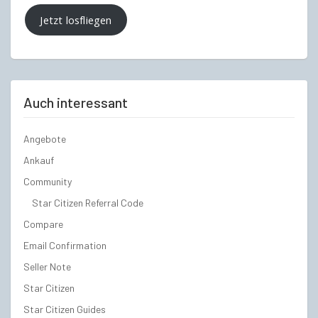
Jetzt losfliegen
Auch interessant
Angebote
Ankauf
Community
Star Citizen Referral Code
Compare
Email Confirmation
Seller Note
Star Citizen
Star Citizen Guides