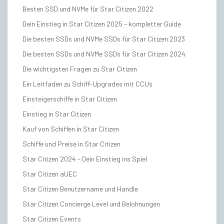
Besten SSD und NVMe für Star Citizen 2022
Dein Einstieg in Star Citizen 2025 – kompletter Guide
Die besten SSDs und NVMe SSDs für Star Citizen 2023
Die besten SSDs und NVMe SSDs für Star Citizen 2024
Die wichtigsten Fragen zu Star Citizen
Ein Leitfaden zu Schiff-Upgrades mit CCUs
Einsteigerschiffe in Star Citizen
Einstieg in Star Citizen
Kauf von Schiffen in Star Citizen
Schiffe und Preise in Star Citizen
Star Citizen 2024 – Dein Einstieg ins Spiel
Star Citizen aUEC
Star Citizen Benutzername und Handle
Star Citizen Concierge Level und Belohnungen
Star Citizen Events