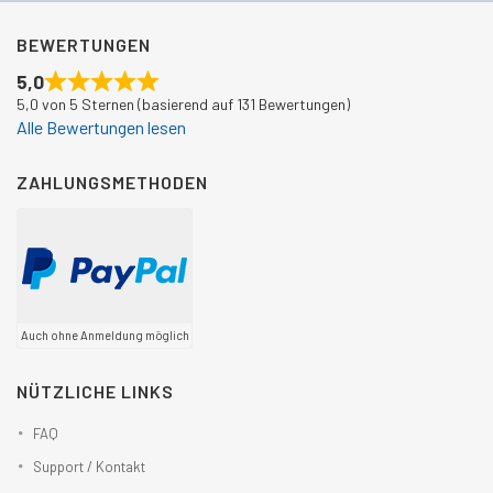
BEWERTUNGEN
5,0
5,0 von 5 Sternen (basierend auf 131 Bewertungen)
Alle Bewertungen lesen
ZAHLUNGSMETHODEN
Auch ohne Anmeldung möglich
NÜTZLICHE LINKS
FAQ
Support / Kontakt