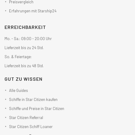
Preisvergleich
Erfahrungen mit Starship24
ERREICHBARKEIT
Mo. - Sa.: 09:00 - 20:00 Uhr
Lieferzeit bis zu 24 Std.
So. & Feiertage:
Lieferzeit bis zu 48 Std.
GUT ZU WISSEN
Alle Guides
Schiffe in Star Citizen kaufen
Schiffe und Preise in Star Citizen
Star Citizen Referral
Star Citizen Schiff Loaner