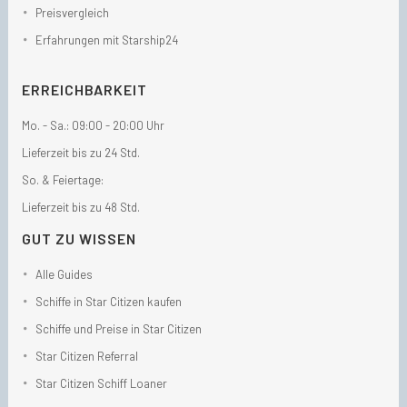
Preisvergleich
Erfahrungen mit Starship24
ERREICHBARKEIT
Mo. - Sa.: 09:00 - 20:00 Uhr
Lieferzeit bis zu 24 Std.
So. & Feiertage:
Lieferzeit bis zu 48 Std.
GUT ZU WISSEN
Alle Guides
Schiffe in Star Citizen kaufen
Schiffe und Preise in Star Citizen
Star Citizen Referral
Star Citizen Schiff Loaner