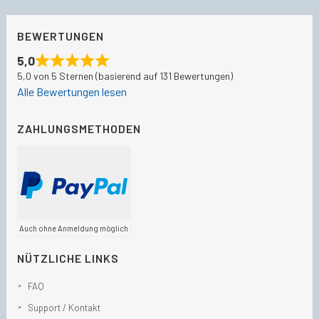
BEWERTUNGEN
5,0
5,0 von 5 Sternen (basierend auf 131 Bewertungen)
Alle Bewertungen lesen
ZAHLUNGSMETHODEN
Auch ohne Anmeldung möglich
NÜTZLICHE LINKS
FAQ
Support / Kontakt