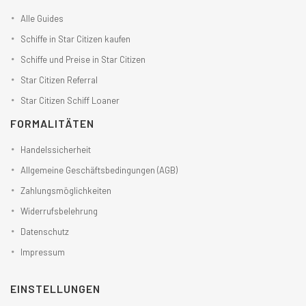
Alle Guides
Schiffe in Star Citizen kaufen
Schiffe und Preise in Star Citizen
Star Citizen Referral
Star Citizen Schiff Loaner
FORMALITÄTEN
Handelssicherheit
Allgemeine Geschäftsbedingungen (AGB)
Zahlungsmöglichkeiten
Widerrufsbelehrung
Datenschutz
Impressum
EINSTELLUNGEN