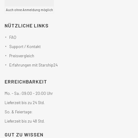
Auch ohne Anmeldung möglich
NÜTZLICHE LINKS
FAQ
Support / Kontakt
Preisvergleich
Erfahrungen mit Starship24
ERREICHBARKEIT
Mo. - Sa.: 09:00 - 20:00 Uhr
Lieferzeit bis zu 24 Std.
So. & Feiertage:
Lieferzeit bis zu 48 Std.
GUT ZU WISSEN