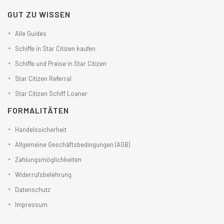
GUT ZU WISSEN
Alle Guides
Schiffe in Star Citizen kaufen
Schiffe und Preise in Star Citizen
Star Citizen Referral
Star Citizen Schiff Loaner
FORMALITÄTEN
Handelssicherheit
Allgemeine Geschäftsbedingungen (AGB)
Zahlungsmöglichkeiten
Widerrufsbelehrung
Datenschutz
Impressum