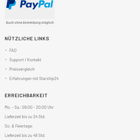
Auch ohne Anmeldung möglich
NÜTZLICHE LINKS
FAQ
Support / Kontakt
Preisvergleich
Erfahrungen mit Starship24
ERREICHBARKEIT
Mo. - Sa.: 09:00 - 20:00 Uhr
Lieferzeit bis zu 24 Std.
So. & Feiertage:
Lieferzeit bis zu 48 Std.