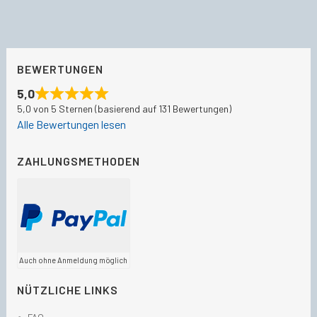
BEWERTUNGEN
5,0
5,0 von 5 Sternen (basierend auf 131 Bewertungen)
Alle Bewertungen lesen
ZAHLUNGSMETHODEN
Auch ohne Anmeldung möglich
NÜTZLICHE LINKS