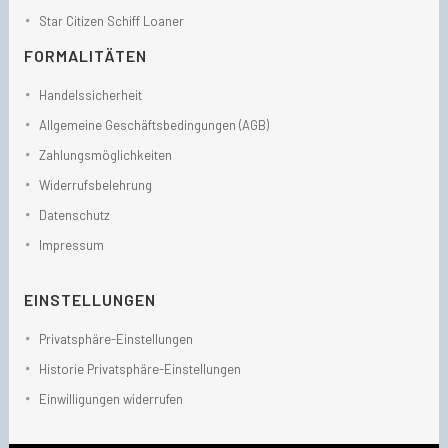
Star Citizen Schiff Loaner
FORMALITÄTEN
Handelssicherheit
Allgemeine Geschäftsbedingungen (AGB)
Zahlungsmöglichkeiten
Widerrufsbelehrung
Datenschutz
Impressum
EINSTELLUNGEN
Privatsphäre-Einstellungen
Historie Privatsphäre-Einstellungen
Einwilligungen widerrufen