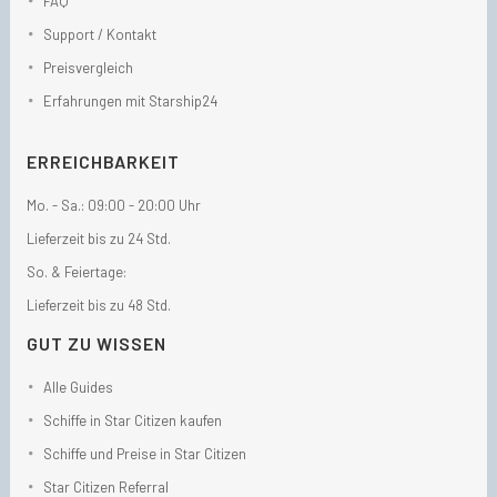
FAQ
Support / Kontakt
Preisvergleich
Erfahrungen mit Starship24
ERREICHBARKEIT
Mo. - Sa.: 09:00 - 20:00 Uhr
Lieferzeit bis zu 24 Std.
So. & Feiertage:
Lieferzeit bis zu 48 Std.
GUT ZU WISSEN
Alle Guides
Schiffe in Star Citizen kaufen
Schiffe und Preise in Star Citizen
Star Citizen Referral