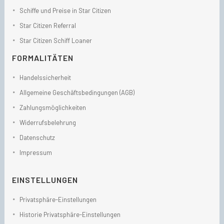
Schiffe und Preise in Star Citizen
Star Citizen Referral
Star Citizen Schiff Loaner
FORMALITÄTEN
Handelssicherheit
Allgemeine Geschäftsbedingungen (AGB)
Zahlungsmöglichkeiten
Widerrufsbelehrung
Datenschutz
Impressum
EINSTELLUNGEN
Privatsphäre-Einstellungen
Historie Privatsphäre-Einstellungen