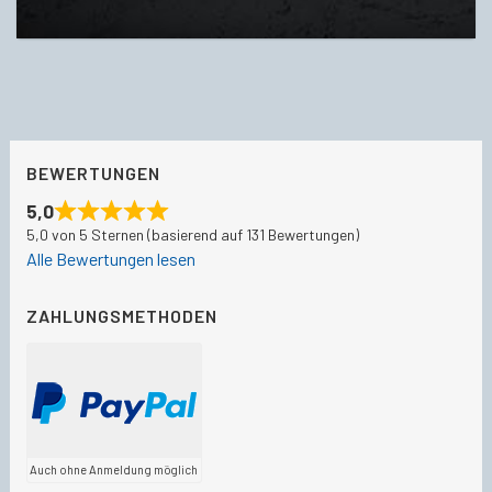
BEWERTUNGEN
5,0
5,0 von 5 Sternen (basierend auf 131 Bewertungen)
Alle Bewertungen lesen
ZAHLUNGSMETHODEN
Auch ohne Anmeldung möglich