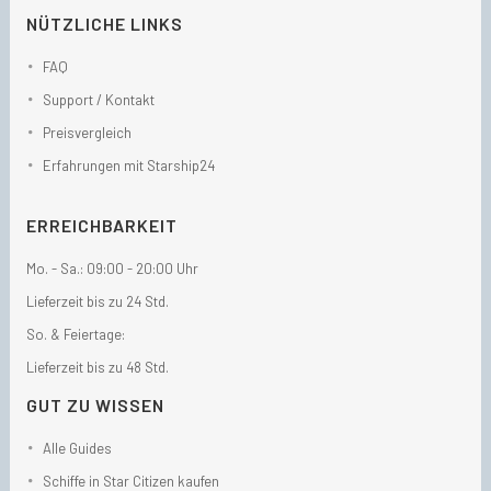
NÜTZLICHE LINKS
FAQ
Support / Kontakt
Preisvergleich
Erfahrungen mit Starship24
ERREICHBARKEIT
Mo. - Sa.: 09:00 - 20:00 Uhr
Lieferzeit bis zu 24 Std.
So. & Feiertage:
Lieferzeit bis zu 48 Std.
GUT ZU WISSEN
Alle Guides
Schiffe in Star Citizen kaufen