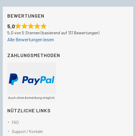
BEWERTUNGEN
5,0
5,0 von 5 Sternen (basierend auf 131 Bewertungen)
Alle Bewertungen lesen
ZAHLUNGSMETHODEN
Auch ohne Anmeldung möglich
NÜTZLICHE LINKS
FAQ
Support / Kontakt