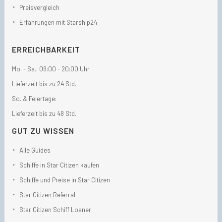
Preisvergleich
Erfahrungen mit Starship24
ERREICHBARKEIT
Mo. - Sa.: 09:00 - 20:00 Uhr
Lieferzeit bis zu 24 Std.
So. & Feiertage:
Lieferzeit bis zu 48 Std.
GUT ZU WISSEN
Alle Guides
Schiffe in Star Citizen kaufen
Schiffe und Preise in Star Citizen
Star Citizen Referral
Star Citizen Schiff Loaner