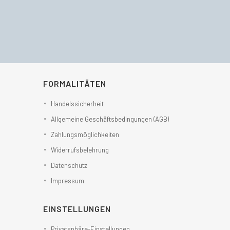
FORMALITÄTEN
Handelssicherheit
Allgemeine Geschäftsbedingungen (AGB)
Zahlungsmöglichkeiten
Widerrufsbelehrung
Datenschutz
Impressum
EINSTELLUNGEN
Privatsphäre-Einstellungen