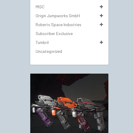
MISC
Origin Jumpworks GmbH
Roberts Space Industries
Subscriber Exclusive
Tumbril
Uncategorized