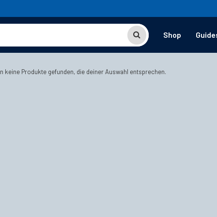
Shop
Guide
n keine Produkte gefunden, die deiner Auswahl entsprechen.