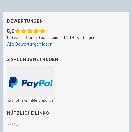
BEWERTUNGEN
5,0
5,0 von 5 Sternen (basierend auf 131 Bewertungen)
Alle Bewertungen lesen
ZAHLUNGSMETHODEN
Auch ohne Anmeldung möglich
NÜTZLICHE LINKS
FAQ