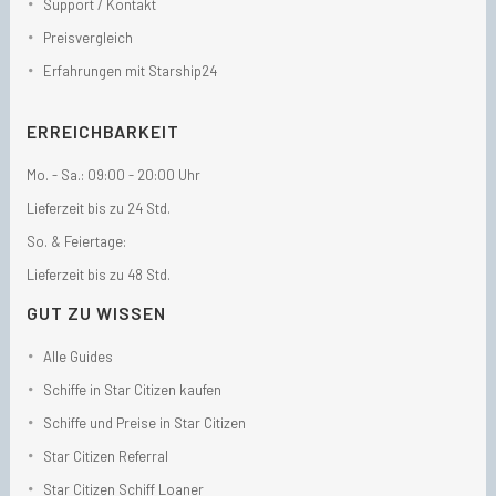
Support / Kontakt
Preisvergleich
Erfahrungen mit Starship24
ERREICHBARKEIT
Mo. - Sa.: 09:00 - 20:00 Uhr
Lieferzeit bis zu 24 Std.
So. & Feiertage:
Lieferzeit bis zu 48 Std.
GUT ZU WISSEN
Alle Guides
Schiffe in Star Citizen kaufen
Schiffe und Preise in Star Citizen
Star Citizen Referral
Star Citizen Schiff Loaner