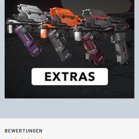
BEWERTUNGEN