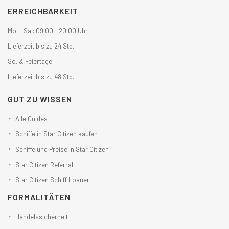
ERREICHBARKEIT
Mo. - Sa.: 09:00 - 20:00 Uhr
Lieferzeit bis zu 24 Std.
So. & Feiertage:
Lieferzeit bis zu 48 Std.
GUT ZU WISSEN
Alle Guides
Schiffe in Star Citizen kaufen
Schiffe und Preise in Star Citizen
Star Citizen Referral
Star Citizen Schiff Loaner
FORMALITÄTEN
Handelssicherheit