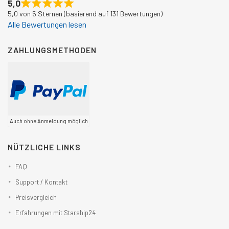
5,0
5,0 von 5 Sternen (basierend auf 131 Bewertungen)
Alle Bewertungen lesen
ZAHLUNGSMETHODEN
Auch ohne Anmeldung möglich
NÜTZLICHE LINKS
FAQ
Support / Kontakt
Preisvergleich
Erfahrungen mit Starship24