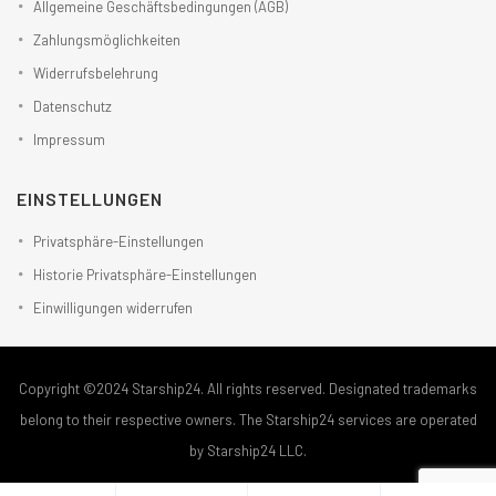
Allgemeine Geschäftsbedingungen (AGB)
Zahlungsmöglichkeiten
Widerrufsbelehrung
Datenschutz
Impressum
EINSTELLUNGEN
Privatsphäre-Einstellungen
Historie Privatsphäre-Einstellungen
Einwilligungen widerrufen
Copyright ©2024 Starship24. All rights reserved. Designated trademarks
belong to their respective owners. The Starship24 services are operated
by Starship24 LLC.