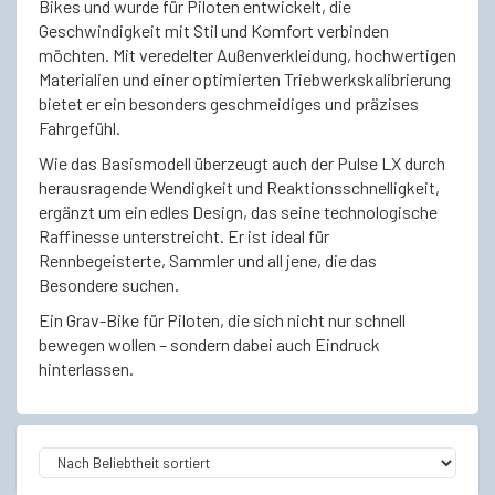
Bikes und wurde für Piloten entwickelt, die
Geschwindigkeit mit Stil und Komfort verbinden
möchten. Mit veredelter Außenverkleidung, hochwertigen
Materialien und einer optimierten Triebwerkskalibrierung
bietet er ein besonders geschmeidiges und präzises
Fahrgefühl.
Wie das Basismodell überzeugt auch der Pulse LX durch
herausragende Wendigkeit und Reaktionsschnelligkeit,
ergänzt um ein edles Design, das seine technologische
Raffinesse unterstreicht. Er ist ideal für
Rennbegeisterte, Sammler und all jene, die das
Besondere suchen.
Ein Grav-Bike für Piloten, die sich nicht nur schnell
bewegen wollen – sondern dabei auch Eindruck
hinterlassen.