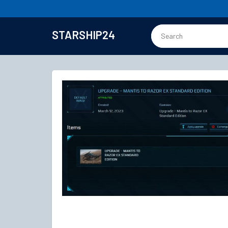
STARSHIP24