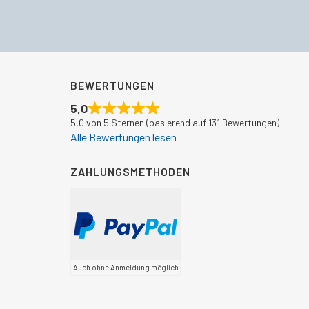
BEWERTUNGEN
5,0
5,0 von 5 Sternen (basierend auf 131 Bewertungen)
Alle Bewertungen lesen
ZAHLUNGSMETHODEN
Auch ohne Anmeldung möglich