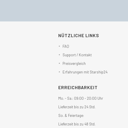
NÜTZLICHE LINKS
FAQ
Support / Kontakt
Preisvergleich
Erfahrungen mit Starship24
ERREICHBARKEIT
Mo. - Sa.: 09:00 - 20:00 Uhr
Lieferzeit bis zu 24 Std.
So. & Feiertage:
Lieferzeit bis zu 48 Std.