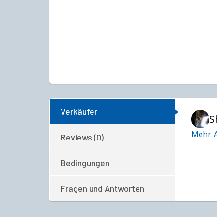
Verkäufer
S
Mehr A
Reviews (0)
Bedingungen
Fragen und Antworten