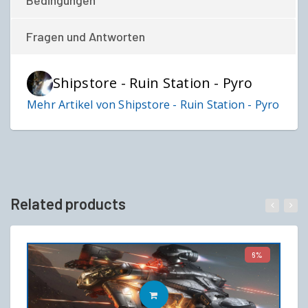
Fragen und Antworten
Shipstore - Ruin Station - Pyro
Mehr Artikel von Shipstore - Ruin Station - Pyro
Related products
6%
IN DEN WARENKORB