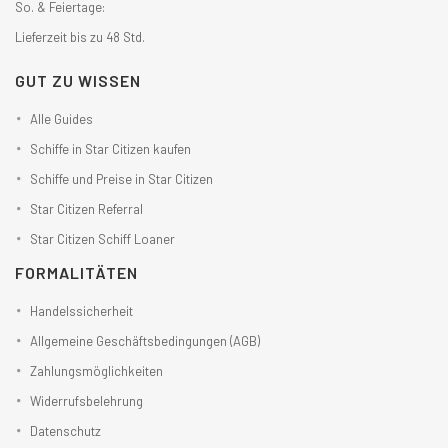
So. & Feiertage:
Lieferzeit bis zu 48 Std.
GUT ZU WISSEN
Alle Guides
Schiffe in Star Citizen kaufen
Schiffe und Preise in Star Citizen
Star Citizen Referral
Star Citizen Schiff Loaner
FORMALITÄTEN
Handelssicherheit
Allgemeine Geschäftsbedingungen (AGB)
Zahlungsmöglichkeiten
Widerrufsbelehrung
Datenschutz