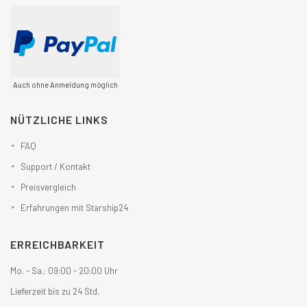
Auch ohne Anmeldung möglich
NÜTZLICHE LINKS
FAQ
Support / Kontakt
Preisvergleich
Erfahrungen mit Starship24
ERREICHBARKEIT
Mo. - Sa.: 09:00 - 20:00 Uhr
Lieferzeit bis zu 24 Std.