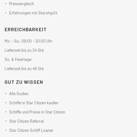
Preisvergleich
Erfahrungen mit Starship24
ERREICHBARKEIT
Mo. - Sa.: 09:00 - 20:00 Uhr
Lieferzeit bis zu 24 Std.
So. & Feiertage:
Lieferzeit bis zu 48 Std.
GUT ZU WISSEN
Alle Guides
Schiffe in Star Citizen kaufen
Schiffe und Preise in Star Citizen
Star Citizen Referral
Star Citizen Schiff Loaner