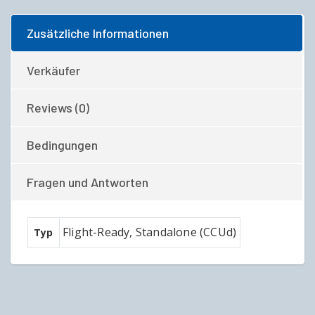
Zusätzliche Informationen
Verkäufer
Reviews (0)
Bedingungen
Fragen und Antworten
Flight-Ready, Standalone (CCUd)
Typ