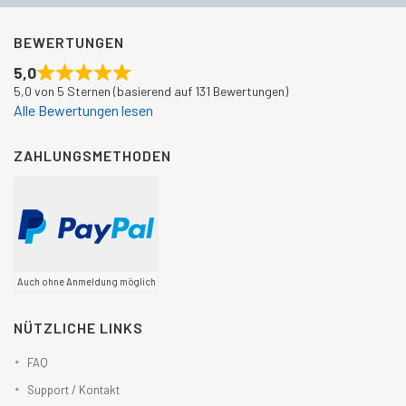
BEWERTUNGEN
5,0
5,0 von 5 Sternen (basierend auf 131 Bewertungen)
Alle Bewertungen lesen
ZAHLUNGSMETHODEN
Auch ohne Anmeldung möglich
NÜTZLICHE LINKS
FAQ
Support / Kontakt