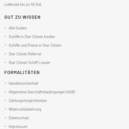
Lieferzeit bis zu 48 Std.
GUT ZU WISSEN
Alle Guides
Schiffe in Star Citizen kaufen
Schiffe und Preise in Star Citizen
Star Citizen Referral
Star Citizen Schiff Loaner
FORMALITÄTEN
Handelssicherheit
Allgemeine Geschäftsbedingungen (AGB)
Zahlungsmöglichkeiten
Widerrufsbelehrung
Datenschutz
Impressum