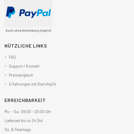
Auch ohne Anmeldung möglich
NÜTZLICHE LINKS
FAQ
Support / Kontakt
Preisvergleich
Erfahrungen mit Starship24
ERREICHBARKEIT
Mo. - Sa.: 09:00 - 20:00 Uhr
Lieferzeit bis zu 24 Std.
So. & Feiertage: