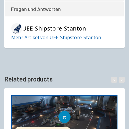
Fragen und Antworten
UEE-Shipstore-Stanton
Mehr Artikel von UEE-Shipstore-Stanton
Related products
IN DEN WARENKORB