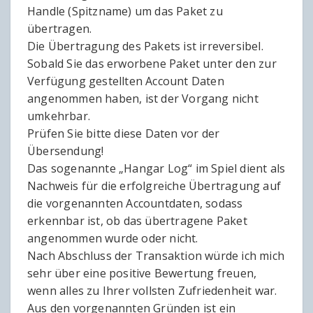
Handle (Spitzname) um das Paket zu
übertragen.
Die Übertragung des Pakets ist irreversibel.
Sobald Sie das erworbene Paket unter den zur
Verfügung gestellten Account Daten
angenommen haben, ist der Vorgang nicht
umkehrbar.
Prüfen Sie bitte diese Daten vor der
Übersendung!
Das sogenannte „Hangar Log“ im Spiel dient als
Nachweis für die erfolgreiche Übertragung auf
die vorgenannten Accountdaten, sodass
erkennbar ist, ob das übertragene Paket
angenommen wurde oder nicht.
Nach Abschluss der Transaktion würde ich mich
sehr über eine positive Bewertung freuen,
wenn alles zu Ihrer vollsten Zufriedenheit war.
Aus den vorgenannten Gründen ist ein