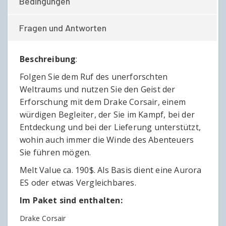
Bedingungen
Fragen und Antworten
Beschreibung
:
Folgen Sie dem Ruf des unerforschten
Weltraums und nutzen Sie den Geist der
Erforschung mit dem Drake Corsair, einem
würdigen Begleiter, der Sie im Kampf, bei der
Entdeckung und bei der Lieferung unterstützt,
wohin auch immer die Winde des Abenteuers
Sie führen mögen.
Melt Value ca. 190$. Als Basis dient eine Aurora
ES oder etwas Vergleichbares.
Im Paket sind enthalten:
Drake Corsair