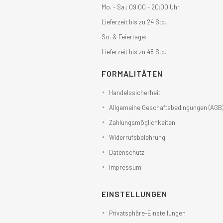
Mo. - Sa.: 09:00 - 20:00 Uhr
Lieferzeit bis zu 24 Std.
So. & Feiertage:
Lieferzeit bis zu 48 Std.
FORMALITÄTEN
Handelssicherheit
Allgemeine Geschäftsbedingungen (AGB
Zahlungsmöglichkeiten
Widerrufsbelehrung
Datenschutz
Impressum
EINSTELLUNGEN
Privatsphäre-Einstellungen