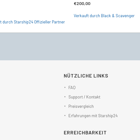
€
200,00
Verkauft durch Black & Scavenger
t durch Starship24 Offizieller Partner
NÜTZLICHE LINKS
FAQ
Support / Kontakt
Preisvergleich
Erfahrungen mit Starship24
ERREICHBARKEIT