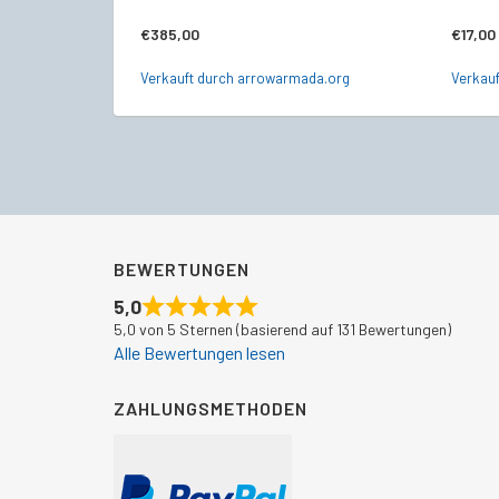
€
385,00
€
17,00
Verkauft durch arrowarmada.org
Verkauf
BEWERTUNGEN
5,0
5,0 von 5 Sternen (basierend auf 131 Bewertungen)
Alle Bewertungen lesen
ZAHLUNGSMETHODEN