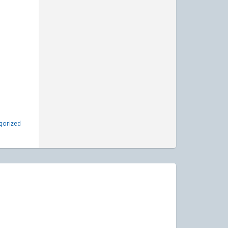
gorized