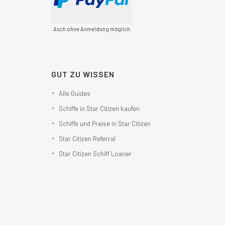
Auch ohne Anmeldung möglich
GUT ZU WISSEN
Alle Guides
Schiffe in Star Citizen kaufen
Schiffe und Preise in Star Citizen
Star Citizen Referral
Star Citizen Schiff Loaner