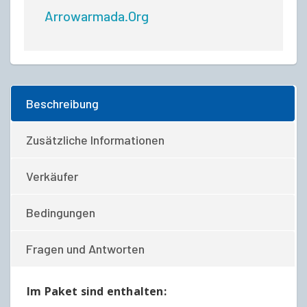
Arrowarmada.org
Beschreibung
Zusätzliche Informationen
Verkäufer
Bedingungen
Fragen und Antworten
Im Paket sind enthalten: