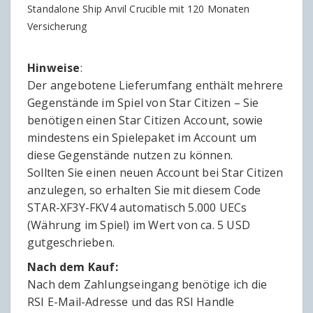
Standalone Ship Anvil Crucible mit 120 Monaten
Versicherung
Hinweise
:
Der angebotene Lieferumfang enthält mehrere
Gegenstände im Spiel von Star Citizen – Sie
benötigen einen Star Citizen Account, sowie
mindestens ein Spielepaket im Account um
diese Gegenstände nutzen zu können.
Sollten Sie einen neuen Account bei Star Citizen
anzulegen, so erhalten Sie mit diesem Code
STAR-XF3Y-FKV4 automatisch 5.000 UECs
(Währung im Spiel) im Wert von ca. 5 USD
gutgeschrieben.
Nach dem Kauf:
Nach dem Zahlungseingang benötige ich die
RSI E-Mail-Adresse und das RSI Handle