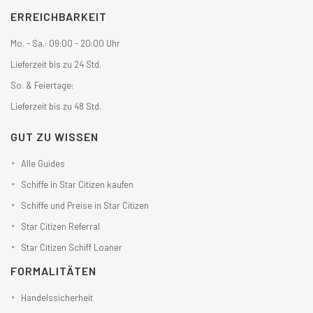
ERREICHBARKEIT
Mo. - Sa.: 09:00 - 20:00 Uhr
Lieferzeit bis zu 24 Std.
So. & Feiertage:
Lieferzeit bis zu 48 Std.
GUT ZU WISSEN
Alle Guides
Schiffe in Star Citizen kaufen
Schiffe und Preise in Star Citizen
Star Citizen Referral
Star Citizen Schiff Loaner
FORMALITÄTEN
Handelssicherheit