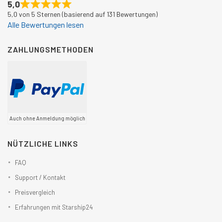
5,0
5,0 von 5 Sternen (basierend auf 131 Bewertungen)
Alle Bewertungen lesen
ZAHLUNGSMETHODEN
Auch ohne Anmeldung möglich
NÜTZLICHE LINKS
FAQ
Support / Kontakt
Preisvergleich
Erfahrungen mit Starship24