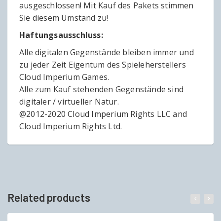
ausgeschlossen! Mit Kauf des Pakets stimmen
Sie diesem Umstand zu!
Haftungsausschluss:
Alle digitalen Gegenstände bleiben immer und
zu jeder Zeit Eigentum des Spieleherstellers
Cloud Imperium Games.
Alle zum Kauf stehenden Gegenstände sind
digitaler / virtueller Natur.
@2012-2020 Cloud Imperium Rights LLC and
Cloud Imperium Rights Ltd.
Related products