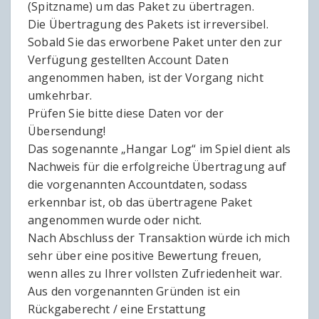
(Spitzname) um das Paket zu übertragen.
Die Übertragung des Pakets ist irreversibel.
Sobald Sie das erworbene Paket unter den zur
Verfügung gestellten Account Daten
angenommen haben, ist der Vorgang nicht
umkehrbar.
Prüfen Sie bitte diese Daten vor der
Übersendung!
Das sogenannte „Hangar Log“ im Spiel dient als
Nachweis für die erfolgreiche Übertragung auf
die vorgenannten Accountdaten, sodass
erkennbar ist, ob das übertragene Paket
angenommen wurde oder nicht.
Nach Abschluss der Transaktion würde ich mich
sehr über eine positive Bewertung freuen,
wenn alles zu Ihrer vollsten Zufriedenheit war.
Aus den vorgenannten Gründen ist ein
Rückgaberecht / eine Erstattung