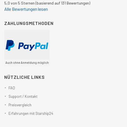
5,0 von 5 Sternen (basierend auf 131 Bewertungen)
Alle Bewertungen lesen
ZAHLUNGSMETHODEN
Auch ohne Anmeldung möglich
NÜTZLICHE LINKS
FAQ
Support / Kontakt
Preisvergleich
Erfahrungen mit Starship24