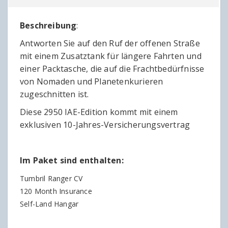
Beschreibung
:
Antworten Sie auf den Ruf der offenen Straße
mit einem Zusatztank für längere Fahrten und
einer Packtasche, die auf die Frachtbedürfnisse
von Nomaden und Planetenkurieren
zugeschnitten ist.
Diese 2950 IAE-Edition kommt mit einem
exklusiven 10-Jahres-Versicherungsvertrag
Im Paket sind enthalten:
Tumbril Ranger CV
120 Month Insurance
Self-Land Hangar