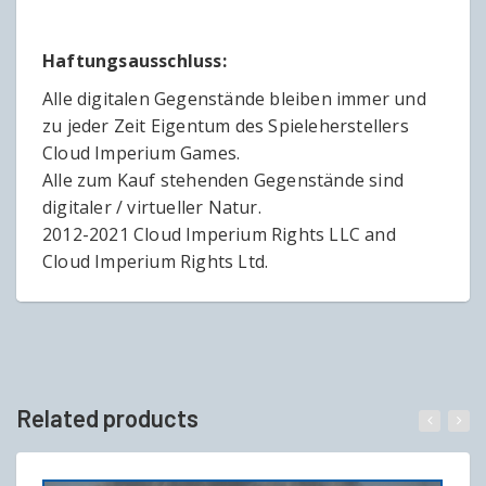
Haftungsausschluss:
Alle digitalen Gegenstände bleiben immer und
zu jeder Zeit Eigentum des Spieleherstellers
Cloud Imperium Games.
Alle zum Kauf stehenden Gegenstände sind
digitaler / virtueller Natur.
2012-2021 Cloud Imperium Rights LLC and
Cloud Imperium Rights Ltd.
Related products