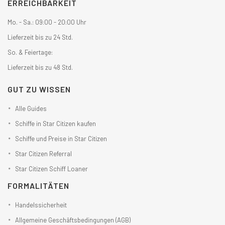
ERREICHBARKEIT
Mo. - Sa.: 09:00 - 20:00 Uhr
Lieferzeit bis zu 24 Std.
So. & Feiertage:
Lieferzeit bis zu 48 Std.
GUT ZU WISSEN
Alle Guides
Schiffe in Star Citizen kaufen
Schiffe und Preise in Star Citizen
Star Citizen Referral
Star Citizen Schiff Loaner
FORMALITÄTEN
Handelssicherheit
Allgemeine Geschäftsbedingungen (AGB)