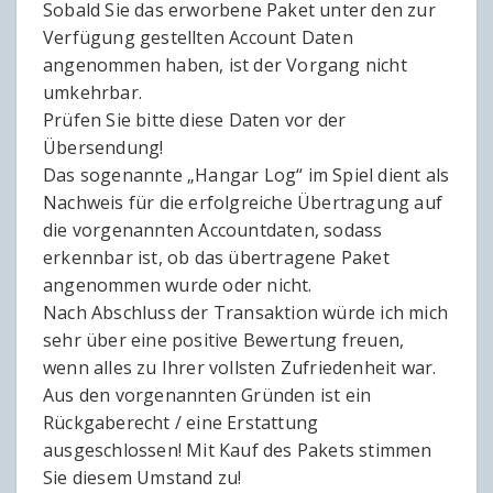
Sobald Sie das erworbene Paket unter den zur
Verfügung gestellten Account Daten
angenommen haben, ist der Vorgang nicht
umkehrbar.
Prüfen Sie bitte diese Daten vor der
Übersendung!
Das sogenannte „Hangar Log“ im Spiel dient als
Nachweis für die erfolgreiche Übertragung auf
die vorgenannten Accountdaten, sodass
erkennbar ist, ob das übertragene Paket
angenommen wurde oder nicht.
Nach Abschluss der Transaktion würde ich mich
sehr über eine positive Bewertung freuen,
wenn alles zu Ihrer vollsten Zufriedenheit war.
Aus den vorgenannten Gründen ist ein
Rückgaberecht / eine Erstattung
ausgeschlossen! Mit Kauf des Pakets stimmen
Sie diesem Umstand zu!