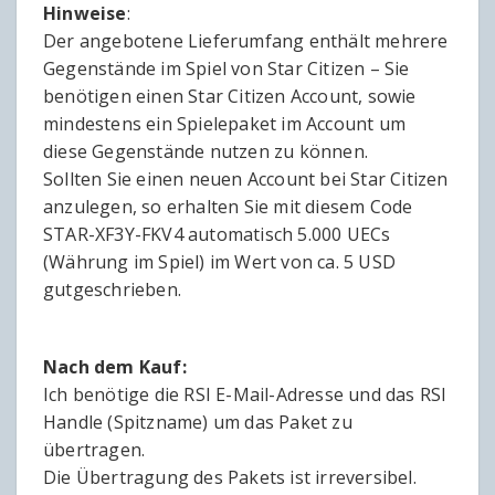
Hinweise
:
Der angebotene Lieferumfang enthält mehrere
Gegenstände im Spiel von Star Citizen – Sie
benötigen einen Star Citizen Account, sowie
mindestens ein Spielepaket im Account um
diese Gegenstände nutzen zu können.
Sollten Sie einen neuen Account bei Star Citizen
anzulegen, so erhalten Sie mit diesem Code
STAR-XF3Y-FKV4 automatisch 5.000 UECs
(Währung im Spiel) im Wert von ca. 5 USD
gutgeschrieben.
Nach dem Kauf:
Ich benötige die RSI E-Mail-Adresse und das RSI
Handle (Spitzname) um das Paket zu
übertragen.
Die Übertragung des Pakets ist irreversibel.