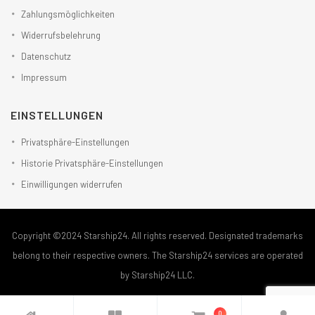
Zahlungsmöglichkeiten
Widerrufsbelehrung
Datenschutz
Impressum
EINSTELLUNGEN
Privatsphäre-Einstellungen
Historie Privatsphäre-Einstellungen
Einwilligungen widerrufen
Copyright ©2024 Starship24. All rights reserved. Designated trademarks
belong to their respective owners. The Starship24 services are operated
by Starship24 LLC.
0