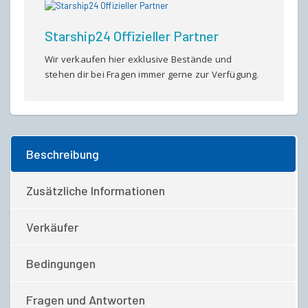
Starship24 Offizieller Partner
Wir verkaufen hier exklusive Bestände und
stehen dir bei Fragen immer gerne zur Verfügung.
Beschreibung
Zusätzliche Informationen
Verkäufer
Bedingungen
Fragen und Antworten