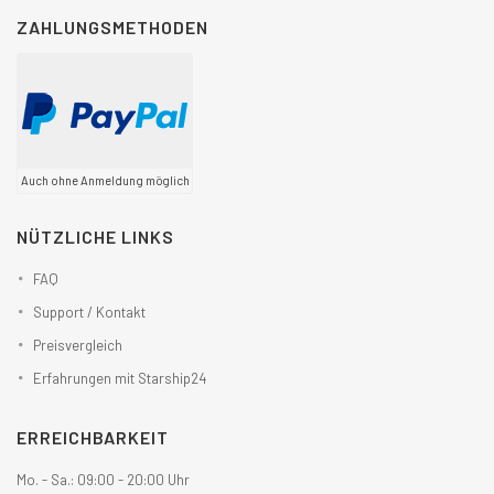
ZAHLUNGSMETHODEN
Auch ohne Anmeldung möglich
NÜTZLICHE LINKS
FAQ
Support / Kontakt
Preisvergleich
Erfahrungen mit Starship24
ERREICHBARKEIT
Mo. - Sa.: 09:00 - 20:00 Uhr