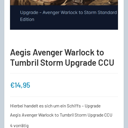
Aegis Avenger Warlock to
Tumbril Storm Upgrade CCU
€
14,95
Hierbei handelt es sich um ein Schiffs – Upgrade
Aegis Avenger Warlock to Tumbril Storm Upgrade CCU
4 vorrätig