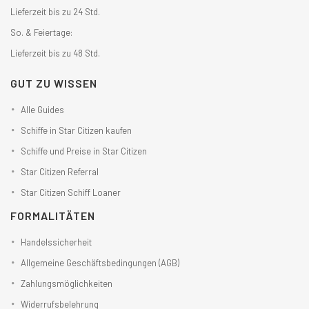
Lieferzeit bis zu 24 Std.
So. & Feiertage:
Lieferzeit bis zu 48 Std.
GUT ZU WISSEN
Alle Guides
Schiffe in Star Citizen kaufen
Schiffe und Preise in Star Citizen
Star Citizen Referral
Star Citizen Schiff Loaner
FORMALITÄTEN
Handelssicherheit
Allgemeine Geschäftsbedingungen (AGB)
Zahlungsmöglichkeiten
Widerrufsbelehrung