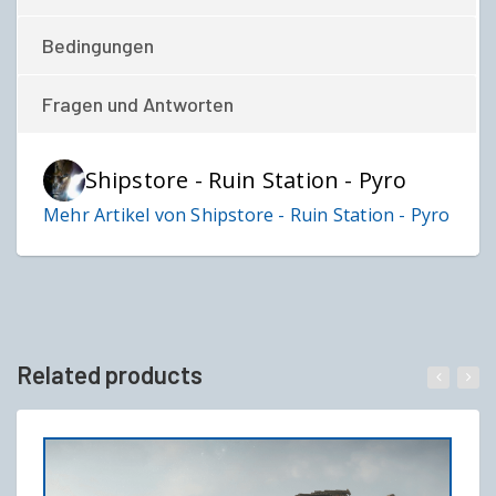
Bedingungen
Fragen und Antworten
Shipstore - Ruin Station - Pyro
Mehr Artikel von Shipstore - Ruin Station - Pyro
Related products